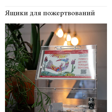
Ящики для пожертвований