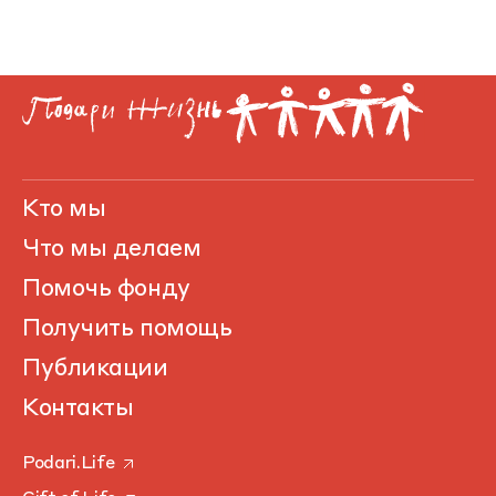
Кто мы
Что мы делаем
Помочь фонду
Получить помощь
Публикации
Контакты
Podari.Life