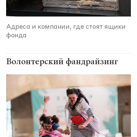
Адреса и компании, где стоят ящики
фонда
Волонтерский фандрайзинг