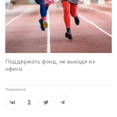
Поддержать фонд, не выходя из
офиса
Поделиться: