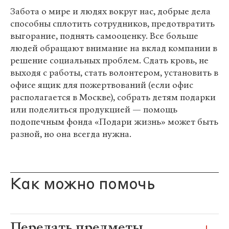
Забота о мире и людях вокруг нас, добрые дела
способны сплотить сотрудников, предотвратить
выгорание, поднять самооценку. Все больше
людей обращают внимание на вклад компании в
решение социальных проблем. Сдать кровь, не
выходя с работы, стать волонтером, установить в
офисе ящик для пожертвований (если офис
располагается в Москве), собрать детям подарки
или поделиться продукцией — помощь
подопечным фонда «Подари жизнь» может быть
разной, но она всегда нужна.
Как можно помочь
Передать предметы