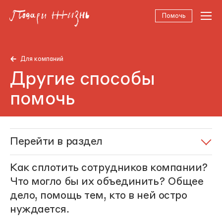
Помочь
Для компаний
Другие способы
помочь
Перейти в раздел
Как сплотить сотрудников компании?
Что могло бы их объединить? Общее
дело, помощь тем, кто в ней остро
нуждается.