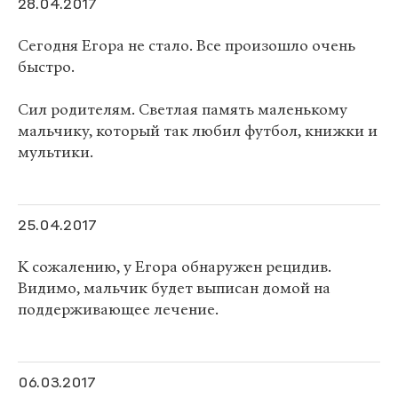
28.04.2017
Сегодня Егора не стало. Все произошло очень
быстро.
Сил родителям. Светлая память маленькому
мальчику, который так любил футбол, книжки и
мультики.
25.04.2017
К сожалению, у Егора обнаружен рецидив.
Видимо, мальчик будет выписан домой на
поддерживающее лечение.
06.03.2017