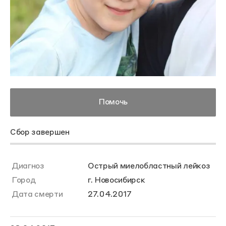
Помочь
Сбор завершен
Диагноз
Острый миелобластный лейкоз
Город
г. Новосибирск
Дата смерти
27.04.2017