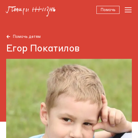
Помочь
Помочь детям
Егор Покатилов