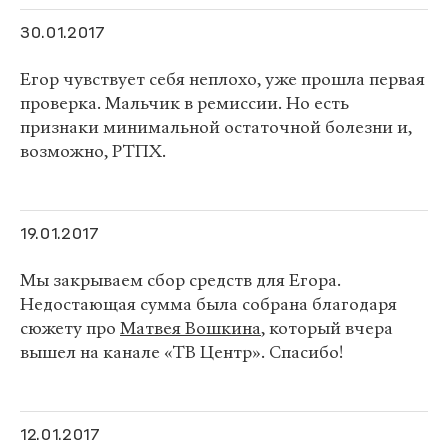
30.01.2017
Егор чувствует себя неплохо, уже прошла первая
проверка. Мальчик в ремиссии. Но есть
признаки минимальной остаточной болезни и,
возможно, РТПХ.
19.01.2017
Мы закрываем сбор средств для Егора.
Недостающая сумма была собрана благодаря
сюжету про
Матвея Вошкина
, который вчера
вышел на канале «ТВ Центр». Спасибо!
12.01.2017