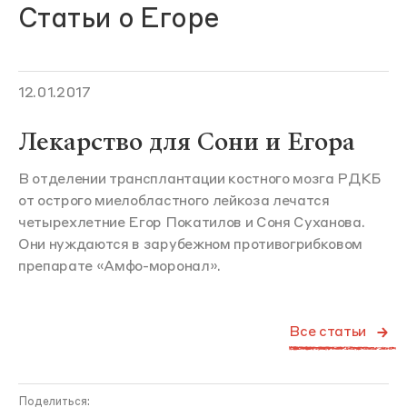
Статьи о Егоре
12.01.2017
Лекарство для Сони и Егора
В отделении трансплантации костного мозга РДКБ
от острого миелобластного лейкоза лечатся
четырехлетние Егор Покатилов и Соня Суханова.
Они нуждаются в зарубежном противогрибковом
препарате «Амфо-моронал».
Все статьи
Поделиться: