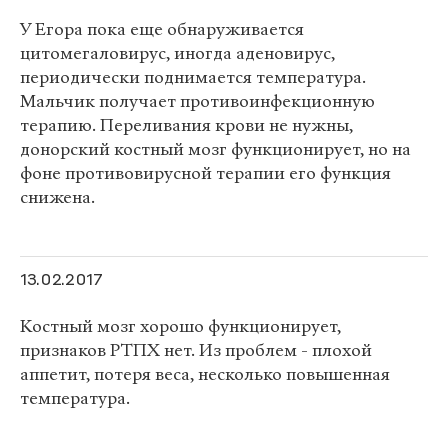
У Егора пока еще обнаруживается
цитомегаловирус, иногда аденовирус,
периодически поднимается температура.
Мальчик получает противоинфекционную
терапию. Переливания крови не нужны,
донорский костный мозг функционирует, но на
фоне противовирусной терапии его функция
снижена.
13.02.2017
Костный мозг хорошо функционирует,
признаков РТПХ нет. Из проблем - плохой
аппетит, потеря веса, несколько повышенная
температура.