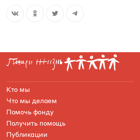
Кто мы
Что мы делаем
Помочь фонду
Получить помощь
Публикации