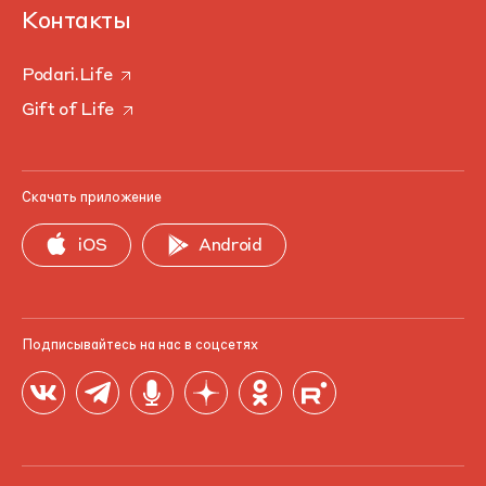
Контакты
Podari.Life
Gift of Life
Скачать приложение
iOS
Android
Подписывайтесь на нас в соцсетях