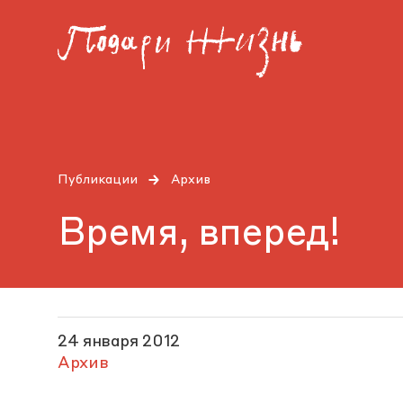
Публикации
Архив
Время, вперед!
24 января 2012
Архив