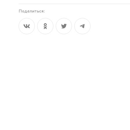
Поделиться: