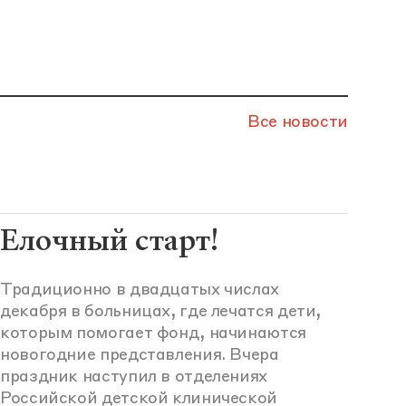
Все новости
Елочный старт!
Традиционно в двадцатых числах
декабря в больницах, где лечатся дети,
которым помогает фонд, начинаются
новогодние представления. Вчера
праздник наступил в отделениях
Российской детской клинической