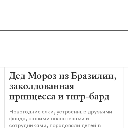
Дед Мороз из Бразилии,
заколдованная
принцесса и тигр-бард
Новогодние елки, устроенные друзьями
фонда, нашими волонтерами и
сотрудниками, порадовали детей в