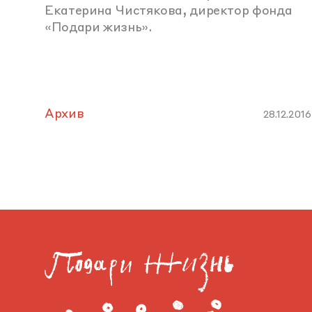
Екатерина Чистякова, директор фонда
«Подари жизнь».
Архив
28.12.2016