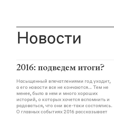
Новости
2016: подведем итоги?
Насыщенный впечатлениями год уходит,
а его новости все не кончаются... Тем не
менее, было в нем и много хороших
историй, о которых хочется вспомнить и
радоваться, что они все-таки состоялись.
О главных событиях 2016 рассказывает