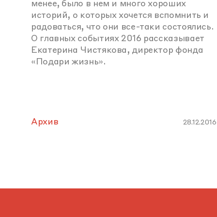
менее, было в нем и много хороших
историй, о которых хочется вспомнить и
радоваться, что они все-таки состоялись.
О главных событиях 2016 рассказывает
Екатерина Чистякова, директор фонда
«Подари жизнь».
Архив
28.12.2016