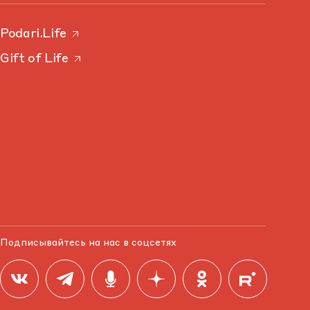
Podari.Life
Gift of Life
Подписывайтесь на нас в соцсетях