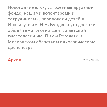
Новогодние елки, устроенные друзьями
фонда, нашими волонтерами и
сотрудниками, порадовали детей в
Институте им. Н.Н. Бурденко, отделении
общей гематологии Центра детской
гематологии им. Димы Рогачева и
Московском областном онкологическом
диспансере.
Архив
27.12.2016