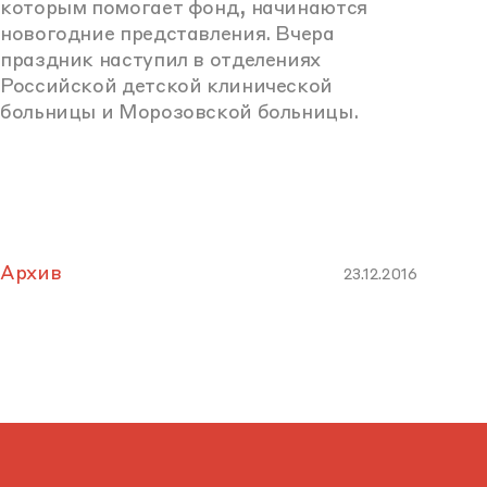
которым помогает фонд, начинаются
новогодние представления. Вчера
праздник наступил в отделениях
Российской детской клинической
больницы и Морозовской больницы.
Архив
23.12.2016