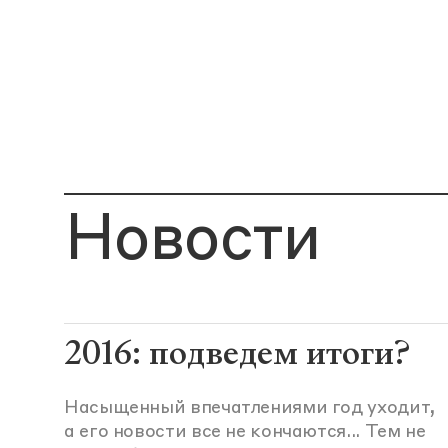
Новости
2016: подведем итоги?
Насыщенный впечатлениями год уходит,
а его новости все не кончаются... Тем не