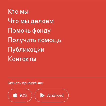
Кто мы
Что мы делаем
Помочь фонду
Получить помощь
Публикации
Контакты
Скачать приложение
iOS
Android