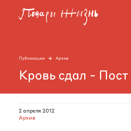
Публикации
Архив
Кровь сдал - Пост
2 апреля 2012
Архив