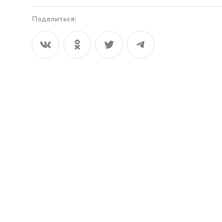
Поделиться: