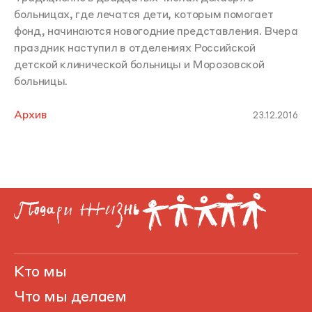
больницах, где лечатся дети, которым помогает
фонд, начинаются новогодние представления. Вчера
праздник наступил в отделениях Российской
детской клинической больницы и Морозовской
больницы.
Архив
23.12.2016
Кто мы
Что мы делаем