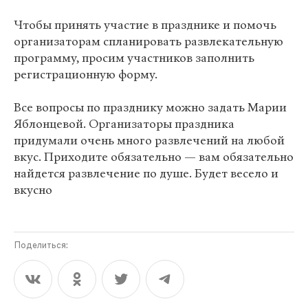
Чтобы принять участие в празднике и помочь
организаторам спланировать развлекательную
программу, просим участников заполнить
регистрационную форму.
Все вопросы по празднику можно задать Марии
Яблонцевой. Организаторы праздника
придумали очень много развлечений на любой
вкус. Приходите обязательно — вам обязательно
найдется развлечение по душе. Будет весело и
вкусно
Поделиться: