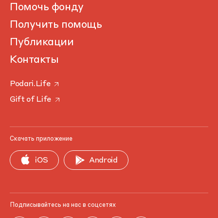
Помочь фонду
Получить помощь
Публикации
Контакты
Podari.Life
Gift of Life
Скачать приложение
iOS
Android
Подписывайтесь на нас в соцсетях