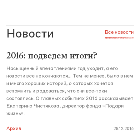
Новости
Все новости
2016: подведем итоги?
Насыщенный впечатлениями год уходит, а его
новости все не кончаются... Тем не менее, было в нем
и много хороших историй, о которых хочется
вспомнить и радоваться, что они все-таки
состоялись. О главных событиях 2016 рассказывает
Екатерина Чистякова, директор фонда «Подари
жизнь».
Архив
28.12.2016