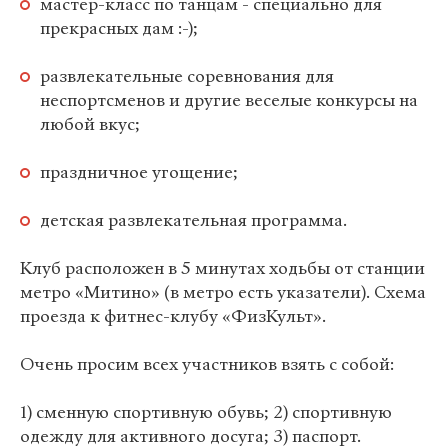
мастер-класс по танцам - специально для
прекрасных дам :-);
развлекательные соревнования для
неспортсменов и другие веселые конкурсы на
любой вкус;
праздничное угощение;
детская развлекательная программа.
Клуб расположен в 5 минутах ходьбы от станции
метро «Митино» (в метро есть указатели). Схема
проезда к фитнес-клубу «ФизКульт».
Очень просим всех участников взять с собой:
1) сменную спортивную обувь; 2) спортивную
одежду для активного досуга; 3) паспорт.