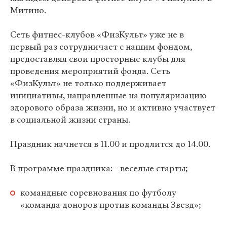
Митино.
Сеть фитнес-клубов «ФизКульт» уже не в
первый раз сотрудничает с нашим фондом,
предоставляя свои просторные клубы для
проведения мероприятий фонда. Сеть
«ФизКульт» не только поддерживает
инициативы, направленные на популяризацию
здорового образа жизни, но и активно участвует
в социальной жизни страны.
Праздник начнется в 11.00 и продлится до 14.00.
В программе праздника: - веселые старты;
командные соревнования по футболу
«команда доноров против команды Звезд»;