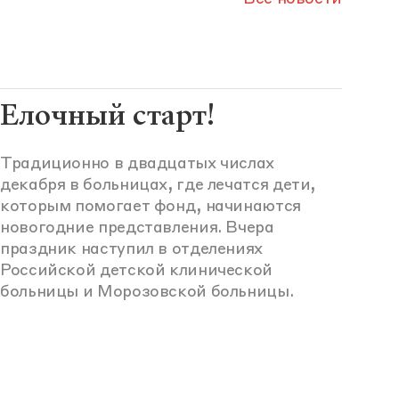
Елочный старт!
Традиционно в двадцатых числах
декабря в больницах, где лечатся дети,
которым помогает фонд, начинаются
новогодние представления. Вчера
праздник наступил в отделениях
Российской детской клинической
больницы и Морозовской больницы.