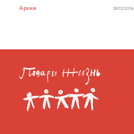
Архив
28.12.2016