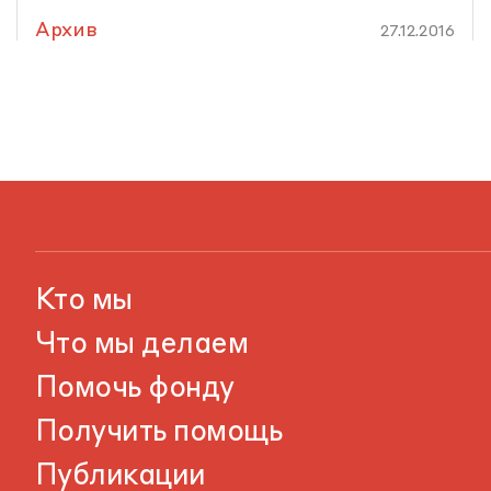
Архив
27.12.2016
Кто мы
Что мы делаем
Помочь фонду
Получить помощь
Публикации