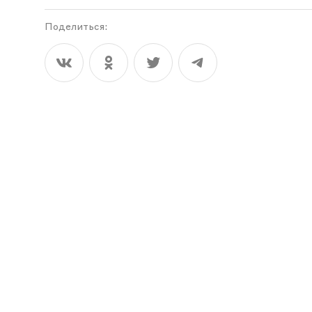
Поделиться: