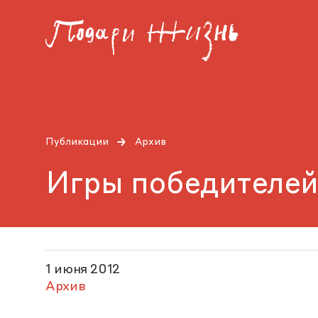
Публикации
Архив
Игры победителей
1 июня 2012
Архив