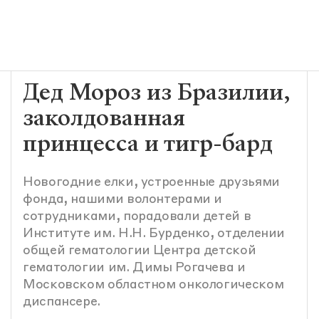
Дед Мороз из Бразилии,
заколдованная
принцесса и тигр-бард
Новогодние елки, устроенные друзьями
фонда, нашими волонтерами и
сотрудниками, порадовали детей в
Институте им. Н.Н. Бурденко, отделении
общей гематологии Центра детской
гематологии им. Димы Рогачева и
Московском областном онкологическом
диспансере.