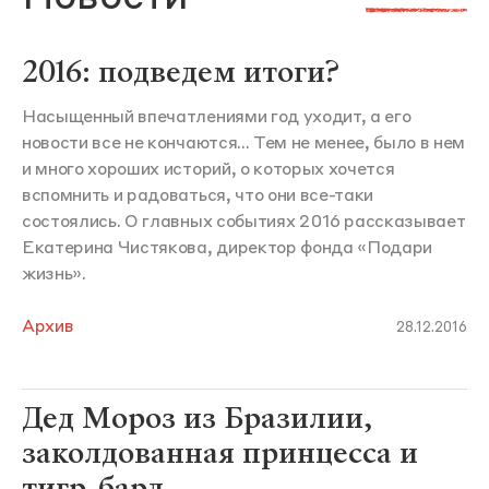
2016: подведем итоги?
Насыщенный впечатлениями год уходит, а его
новости все не кончаются... Тем не менее, было в нем
и много хороших историй, о которых хочется
вспомнить и радоваться, что они все-таки
состоялись. О главных событиях 2016 рассказывает
Екатерина Чистякова, директор фонда «Подари
жизнь».
Архив
28.12.2016
Дед Мороз из Бразилии,
заколдованная принцесса и
тигр-бард