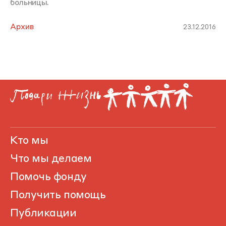
больницы.
Архив
23.12.2016
Кто мы
Что мы делаем
Помочь фонду
Получить помощь
Публикации