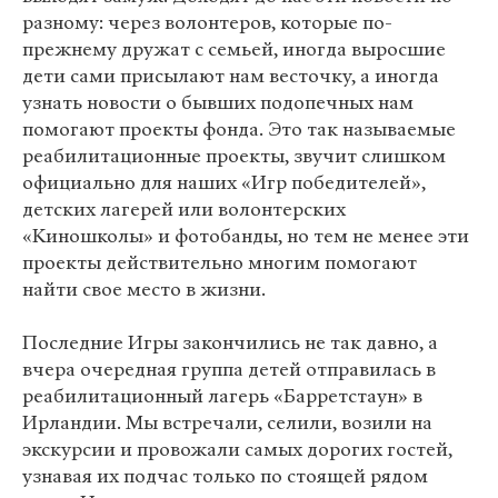
разному: через волонтеров, которые по-
прежнему дружат с семьей, иногда выросшие
дети сами присылают нам весточку, а иногда
узнать новости о бывших подопечных нам
помогают проекты фонда. Это так называемые
реабилитационные проекты, звучит слишком
официально для наших «Игр победителей»,
детских лагерей или волонтерских
«Киношколы» и фотобанды, но тем не менее эти
проекты действительно многим помогают
найти свое место в жизни.
Последние Игры закончились не так давно, а
вчера очередная группа детей отправилась в
реабилитационный лагерь «Барретстаун» в
Ирландии. Мы встречали, селили, возили на
экскурсии и провожали самых дорогих гостей,
узнавая их подчас только по стоящей рядом