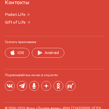
Контакты
Podari.Life
Gift of Life
Скачать приложение
iOS
Android
Подписывайтесь на нас в соцсетях
© 2006-2026 Фонд «Подари жизнь». ИНН 7714320009, ОГРН