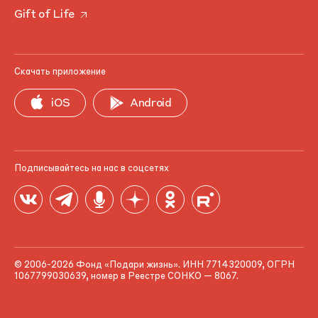
Gift of Life
Скачать приложение
iOS
Android
Подписывайтесь на нас в соцсетях
© 2006-2026 Фонд «Подари жизнь». ИНН 7714320009, ОГРН
1067799030639, номер в Реестре СОНКО — 8067.