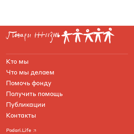
Кто мы
Что мы делаем
Помочь фонду
Получить помощь
Публикации
Контакты
Podari.Life