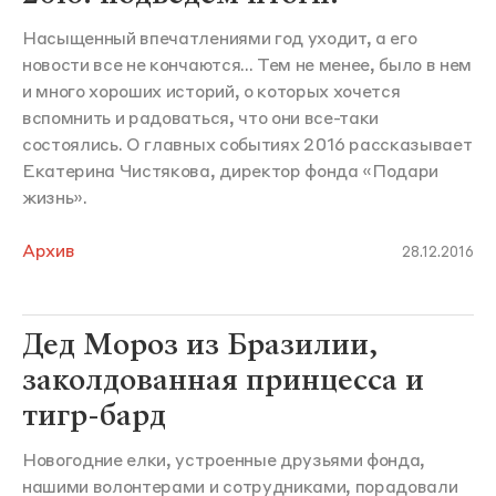
Насыщенный впечатлениями год уходит, а его
новости все не кончаются... Тем не менее, было в нем
и много хороших историй, о которых хочется
вспомнить и радоваться, что они все-таки
состоялись. О главных событиях 2016 рассказывает
Екатерина Чистякова, директор фонда «Подари
жизнь».
Архив
28.12.2016
Дед Мороз из Бразилии,
заколдованная принцесса и
тигр-бард
Новогодние елки, устроенные друзьями фонда,
нашими волонтерами и сотрудниками, порадовали