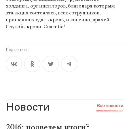
холдинга, организаторов, благодаря которым
эта акция состоялась, всех сотрудников,
пришедших сдать кровь, и конечно, врачей
Службы крови. Спасибо!
Поделиться:
Новости
Все новости
2016: подведем итоги?