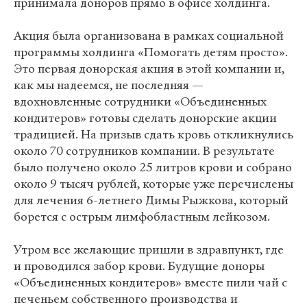
принимала доноров прямо в офисе холдинга.
Акция была организована в рамках социальной
программы холдинга «Помогать детям просто».
Это первая донорская акция в этой компании и,
как мы надеемся, не последняя —
вдохновленные сотрудники «Объединенных
кондитеров» готовы сделать донорские акции
традицией. На призыв сдать кровь откликнулись
около 70 сотрудников компании. В результате
было получено около 25 литров крови и собрано
около 9 тысяч рублей, которые уже перечислены
для лечения 6-летнего Димы Рыжкова, который
борется с острым лимфобластным лейкозом.
Утром все желающие пришли в здравпункт, где
и проводился забор крови. Будущие доноры
«Объединенных кондитеров» вместе пили чай с
печеньем собственного производства и