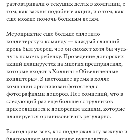
разговаривали о текущих делах в компании, о
том, как важны подобные акции, и о том, как
еще можно помочь больным детям.
Мероприятие еще больше сплотило
кондитерскую команду — каждый сдавший
кровь был уверен, что он сможет хотя бы чуть-
чуть помочь ребенку. Проведение донорских
акций планируется на многих предприятиях,
которые входят в Холдинг «Объединенные
кондитеры». В настоящее время в холле
компании организован фотостенд с
фотографиями доноров. Нет сомнений, что в
следующий раз еще больше сотрудников
присоединится к донорским акциям, которые
планируется организовывать регулярно.
Благодарим всех, кто поддержал эту важную и
благородную инициативу: руководство