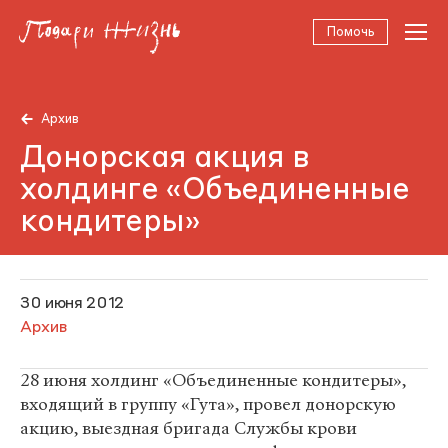
Помочь
Архив
Донорская акция в
холдинге «Объединенные
кондитеры»
30 июня 2012
Архив
28 июня холдинг «Объединенные кондитеры»,
входящий в группу «Гута», провел донорскую
акцию, выездная бригада Службы крови