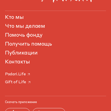
Кто мы
Что мы делаем
Помочь фонду
Получить помощь
Публикации
Контакты
Podari.Life
Gift of Life
Скачать приложение