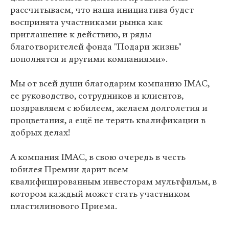
рассчитываем, что наша инициатива будет
воспринята участниками рынка как
приглашение к действию, и ряды
благотворителей фонда "Подари жизнь"
пополнятся и другими компаниями».
Мы от всей души благодарим компанию IMAC,
ее руководство, сотрудников и клиентов,
поздравляем с юбилеем, желаем долголетия и
процветания, а ещё не терять квалификации в
добрых делах!
А компания IMAC, в свою очередь в честь
юбилея Премии дарит всем
квалифицированным инвесторам мультфильм, в
котором каждый может стать участником
пластилинового Приема.