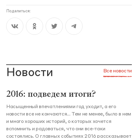
Поделиться:
Новости
Все новости
2016: подведем итоги?
Насыщенный впечатлениями год уходит, а его
новости все не кончаются... Тем не менее, было в нем
и много хороших историй, о которых хочется
вспомнить и радоваться, что они все-таки
состоялись. О главных событиях 2016 рассказывает