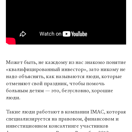
Может быть, не каждому из нас знакомо понятие
«квалифицированный инвестор», зато никому не
надо объяснять, как называются люди, которые
отменяют свой праздник, чтобы помочь
больным детям — это, безусловно, хорошие
люди.
Такие люди работают в компании IMAC, которая
специализируется на правовом, финансовом и
инвестиционном консалтинге участников