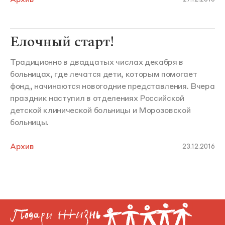
Елочный старт!
Традиционно в двадцатых числах декабря в
больницах, где лечатся дети, которым помогает
фонд, начинаются новогодние представления. Вчера
праздник наступил в отделениях Российской
детской клинической больницы и Морозовской
больницы.
Архив
23.12.2016