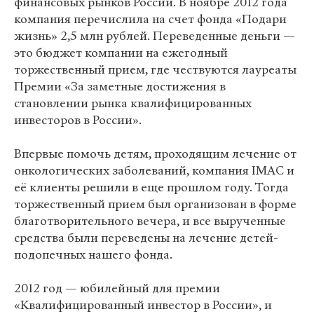
финансовых рынков России. В ноябре 2012 года
компания перечислила на счет фонда «Подари
жизнь» 2,5 млн рублей. Переведенные деньги —
это бюджет компании на ежегодный
торжественный прием, где чествуются лауреаты
Премии «За заметные достижения в
становлении рынка квалифицированных
инвесторов в России».
Впервые помочь детям, проходящим лечение от
онкологических заболеваний, компания IMAC и
её клиенты решили в еще прошлом году. Тогда
торжественный прием был организован в форме
благотворительного вечера, и все вырученные
средства были переведены на лечение детей-
подопечных нашего фонда.
2012 год — юбилейный для премии
«Квалифицированный инвестор в России», и