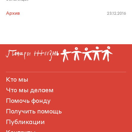
Архив
23.12.2016
Кто мы
Что мы делаем
Помочь фонду
Получить помощь
Публикации