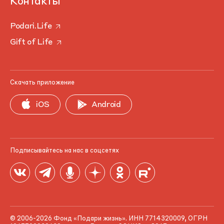
Контакты
Podari.Life
Gift of Life
Скачать приложение
iOS
Android
Подписывайтесь на нас в соцсетях
© 2006-2026 Фонд «Подари жизнь». ИНН 7714320009, ОГРН