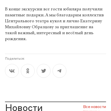
В конце экскурсии все гости юбиляра получили
памятные подарки. А мы благодарим коллектив
Центрального театра кукол и лично Екатерину
Михайловну Образцову за приглашение на
такой важный, интересный и весёлый день
рождения.
Поделиться:
Новости
Все новости