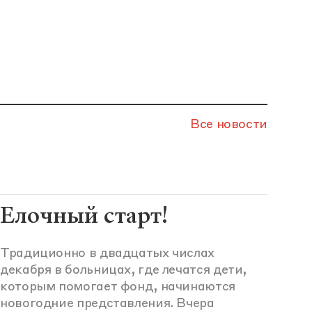
Все новости
Елочный старт!
Традиционно в двадцатых числах
декабря в больницах, где лечатся дети,
которым помогает фонд, начинаются
новогодние представления. Вчера