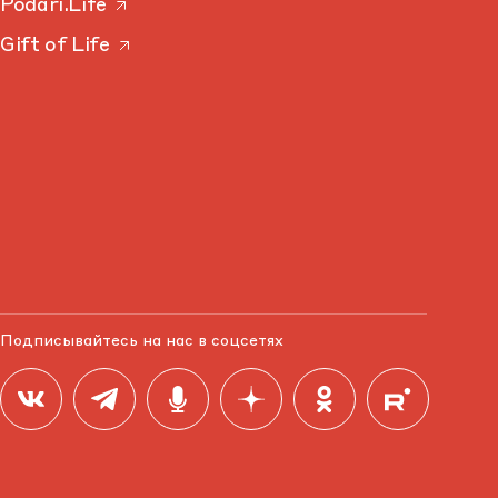
Podari.Life
Gift of Life
Подписывайтесь на нас в соцсетях