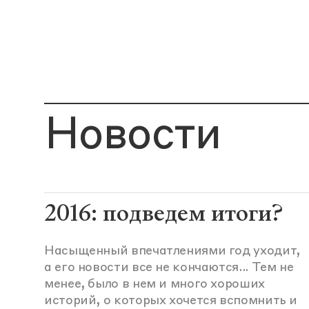
Новости
2016: подведем итоги?
Насыщенный впечатлениями год уходит,
а его новости все не кончаются... Тем не
менее, было в нем и много хороших
историй, о которых хочется вспомнить и