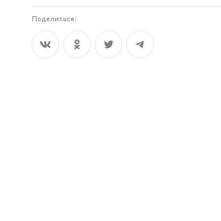
Поделиться: