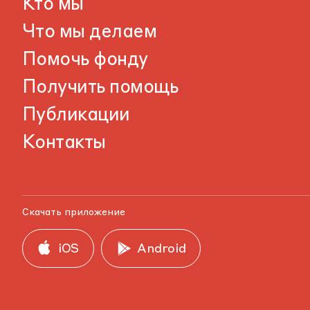
Кто мы
Что мы делаем
Помочь фонду
Получить помощь
Публикации
Контакты
Скачать приложение
iOS
Android