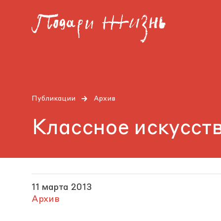
Публикации
Архив
Классное искусст
11 марта 2013
Архив