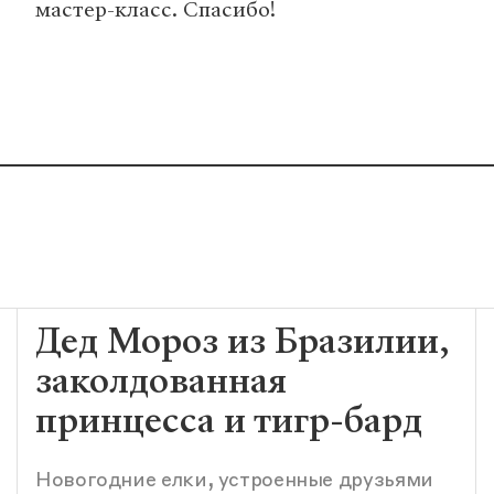
мастер-класс. Спасибо!
Дед Мороз из Бразилии,
заколдованная
принцесса и тигр-бард
Новогодние елки, устроенные друзьями