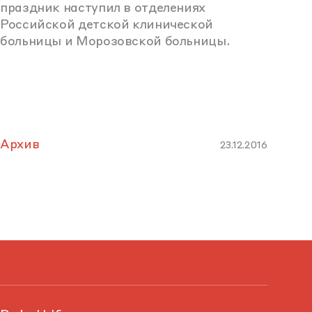
праздник наступил в отделениях
Российской детской клинической
больницы и Морозовской больницы.
Архив
23.12.2016