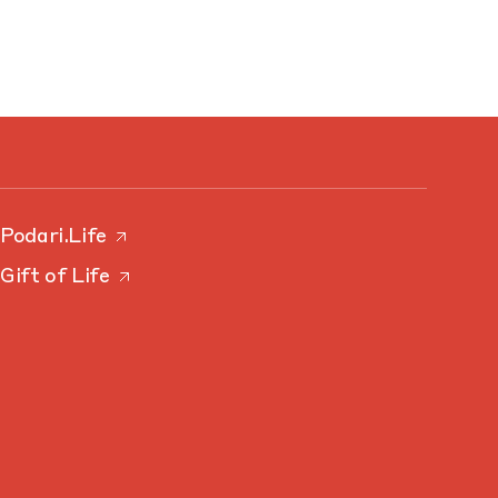
Podari.Life
Gift of Life