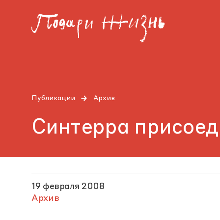
Публикации
Архив
Синтерра присоед
19 февраля 2008
Архив