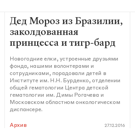
Дед Мороз из Бразилии,
заколдованная
принцесса и тигр-бард
Новогодние елки, устроенные друзьями
фонда, нашими волонтерами и
сотрудниками, порадовали детей в
Институте им. Н.Н. Бурденко, отделении
общей гематологии Центра детской
гематологии им. Димы Рогачева и
Московском областном онкологическом
диспансере.
Архив
27.12.2016