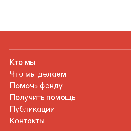
Кто мы
Что мы делаем
Помочь фонду
Получить помощь
Публикации
Контакты