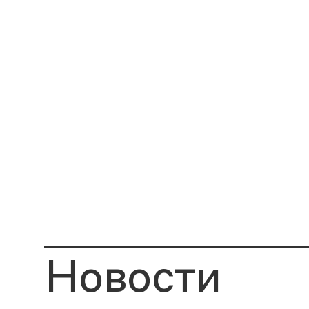
Новости