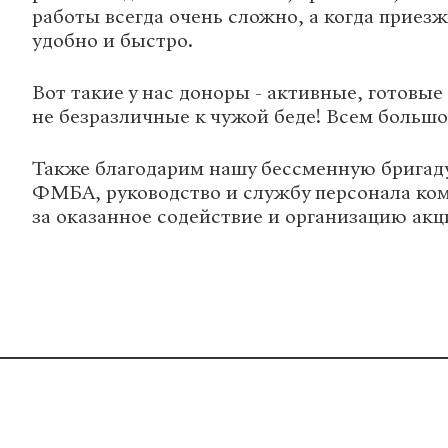
работы всегда очень сложно, а когда приезж
удобно и быстро.
Вот такие у нас доноры - активные, готовые
не безразличные к чужой беде! Всем большо
Также благодарим нашу бессменную бригад
ФМБА, руководство и службу персонала ко
за оказанное содействие и организацию акц