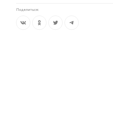
Поделиться: