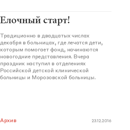
Елочный старт!
Традиционно в двадцатых числах
декабря в больницах, где лечатся дети,
которым помогает фонд, начинаются
новогодние представления. Вчера
праздник наступил в отделениях
Российской детской клинической
больницы и Морозовской больницы.
Архив
23.12.2016