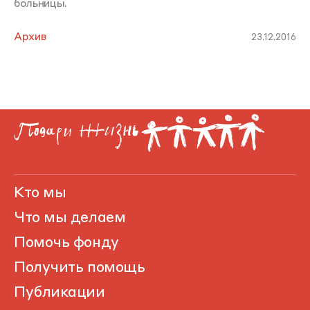
больницы.
Архив
23.12.2016
Кто мы
Что мы делаем
Помочь фонду
Получить помощь
Публикации