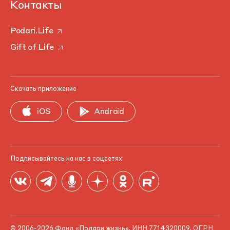
Контакты
Podari.Life
Gift of Life
Скачать приложение
iOS
Android
Подписывайтесь на нас в соцсетях
© 2006-2026 Фонд «Подари жизнь». ИНН 7714320009, ОГРН