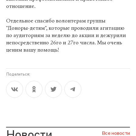
отношение.
Отдельное спасибо волонтерам группы
"Доноры-детям", которые проводили агитацию
по аудиториям за неделю до акции и дежурили
непосредственно 26го и 27го числа. Мы очень
ценим вашу помощь!
Поделиться:
Новости
Все новости