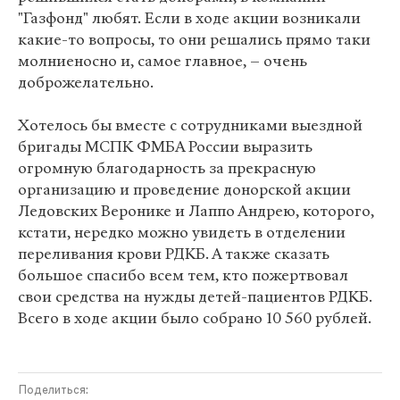
"Газфонд" любят. Если в ходе акции возникали
какие-то вопросы, то они решались прямо таки
молниеносно и, самое главное, – очень
доброжелательно.
Хотелось бы вместе с сотрудниками выездной
бригады МСПК ФМБА России выразить
огромную благодарность за прекрасную
организацию и проведение донорской акции
Ледовских Веронике и Лаппо Андрею, которого,
кстати, нередко можно увидеть в отделении
переливания крови РДКБ. А также сказать
большое спасибо всем тем, кто пожертвовал
свои средства на нужды детей-пациентов РДКБ.
Всего в ходе акции было собрано 10 560 рублей.
Поделиться: