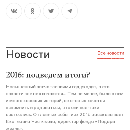
Новости
Все новости
2016: подведем итоги?
Насыщенный впечатлениями год уходит, а его
новости все не кончаются... Тем не менее, было в нем
и много хороших историй, о которых хочется
вспомнить и радоваться, что они все-таки
состоялись. О главных событиях 2016 рассказывает
Екатерина Чистякова, директор фонда «Подари
жизнь».