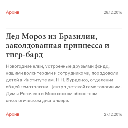
Архив
28.12.2016
Дед Мороз из Бразилии,
заколдованная принцесса и
тигр-бард
Новогодние елки, устроенные друзьями фонда,
нашими волонтерами и сотрудниками, порадовали
детей в Институте им. Н.Н. Бурденко, отделении
общей гематологии Центра детской гематологии им.
Димы Рогачева и Московском областном
онкологическом диспансере.
Архив
27.12.2016