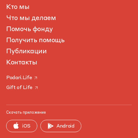
Кто мы
Что мы делаем
Помочь фонду
Получить помощь
Публикации
Контакты
Podari.Life
Gift of Life
Скачать приложение
iOS
Android