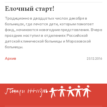
Елочный старт!
Традиционно в двадцатых числах декабря в
больницах, где лечатся дети, которым помогает
фонд, начинаются новогодние представления. Вчера
праздник наступил в отделениях Российской
детской клинической больницы и Морозовской
больницы.
Архив
23.12.2016