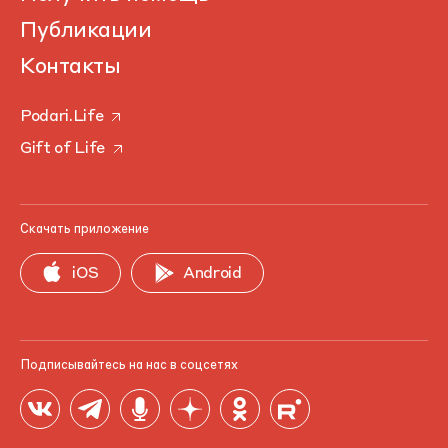
Публикации
Контакты
Podari.Life
Gift of Life
Скачать приложение
iOS
Android
Подписывайтесь на нас в соцсетях