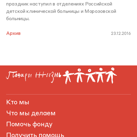
праздник наступил в отделениях Российской
детской клинической больницы и Морозовской
больницы.
Архив
23.12.2016
Кто мы
Что мы делаем
Помочь фонду
Получить помощь