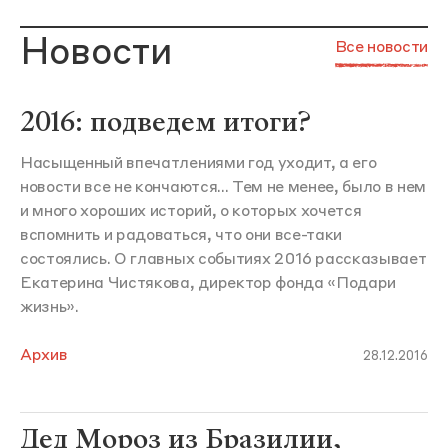
Новости
Все новости
2016: подведем итоги?
Насыщенный впечатлениями год уходит, а его
новости все не кончаются... Тем не менее, было в нем
и много хороших историй, о которых хочется
вспомнить и радоваться, что они все-таки
состоялись. О главных событиях 2016 рассказывает
Екатерина Чистякова, директор фонда «Подари
жизнь».
Архив
28.12.2016
Дед Мороз из Бразилии,