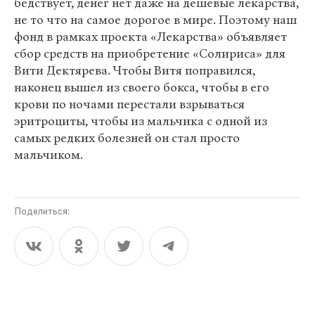
бедствует, денег нет даже на дешевые лекарства,
не то что на самое дорогое в мире. Поэтому наш
фонд в рамках проекта «Лекарства» объявляет
сбор средств на приобретение «Солириса» для
Вити Дектярева. Чтобы Витя поправился,
наконец вышел из своего бокса, чтобы в его
крови по ночами перестали взрываться
эритроциты, чтобы из мальчика с одной из
самых редких болезней он стал просто
мальчиком.
Поделиться: