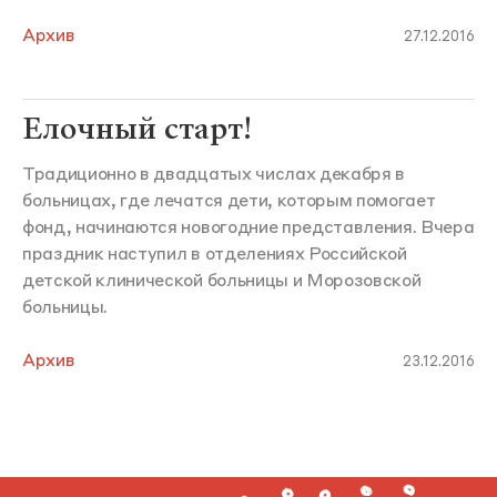
Архив
27.12.2016
Елочный старт!
Традиционно в двадцатых числах декабря в
больницах, где лечатся дети, которым помогает
фонд, начинаются новогодние представления. Вчера
праздник наступил в отделениях Российской
детской клинической больницы и Морозовской
больницы.
Архив
23.12.2016