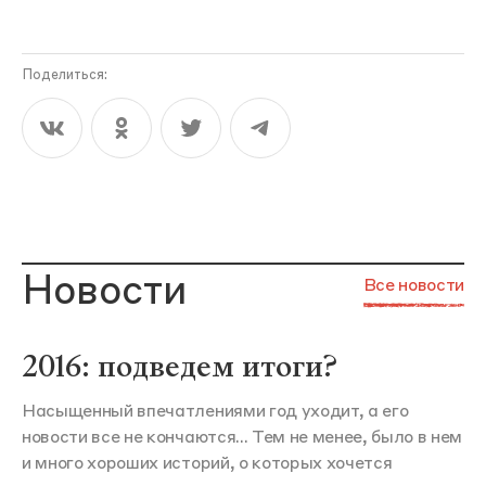
Поделиться:
Новости
Все новости
2016: подведем итоги?
Насыщенный впечатлениями год уходит, а его
новости все не кончаются... Тем не менее, было в нем
и много хороших историй, о которых хочется