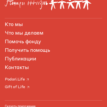
Кто мы
Что мы делаем
Помочь фонду
Получить помощь
Публикации
Контакты
Podari.Life
Gift of Life
Скачать приложение