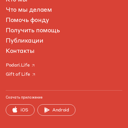
Что мы делаем
Помочь фонду
Получить помощь
Публикации
Контакты
Podari.Life
Gift of Life
Скачать приложение
iOS
Android