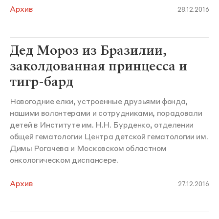
Архив
28.12.2016
Дед Мороз из Бразилии,
заколдованная принцесса и
тигр-бард
Новогодние елки, устроенные друзьями фонда,
нашими волонтерами и сотрудниками, порадовали
детей в Институте им. Н.Н. Бурденко, отделении
общей гематологии Центра детской гематологии им.
Димы Рогачева и Московском областном
онкологическом диспансере.
Архив
27.12.2016