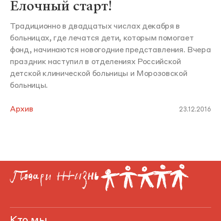
Елочный старт!
Традиционно в двадцатых числах декабря в
больницах, где лечатся дети, которым помогает
фонд, начинаются новогодние представления. Вчера
праздник наступил в отделениях Российской
детской клинической больницы и Морозовской
больницы.
Архив
23.12.2016
Кто мы