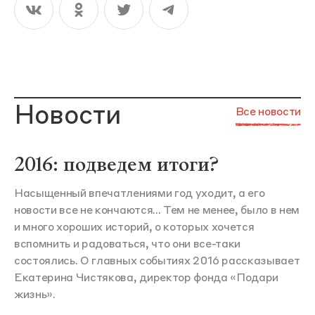
Новости
Все новости
2016: подведем итоги?
Насыщенный впечатлениями год уходит, а его
новости все не кончаются... Тем не менее, было в нем
и много хороших историй, о которых хочется
вспомнить и радоваться, что они все-таки
состоялись. О главных событиях 2016 рассказывает
Екатерина Чистякова, директор фонда «Подари
жизнь».