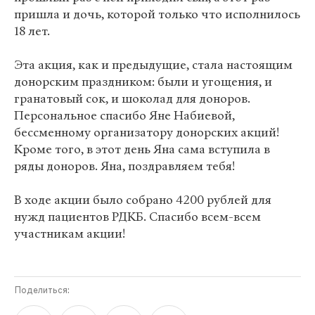
пришла и дочь, которой только что исполнилось
18 лет.
Эта акция, как и предыдущие, стала настоящим
донорским праздником: были и угощения, и
гранатовый сок, и шоколад для доноров.
Персональное спасибо Яне Набиевой,
бессменному организатору донорских акций!
Кроме того, в этот день Яна сама вступила в
ряды доноров. Яна, поздравляем тебя!
В ходе акции было собрано 4200 рублей для
нужд пациентов РДКБ. Спасибо всем-всем
участникам акции!
Поделиться: