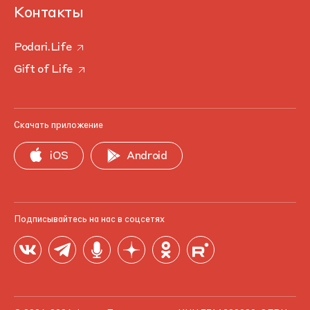
Контакты
Podari.Life
Gift of Life
Скачать приложение
iOS
Android
Подписывайтесь на нас в соцсетях