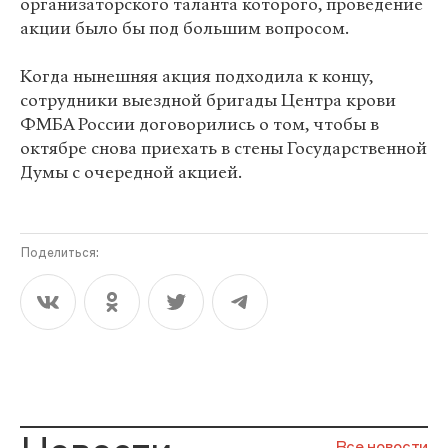
организаторского таланта которого, проведение
акции было бы под большим вопросом.
Когда нынешняя акция подходила к концу,
сотрудники выездной бригады Центра крови
ФМБА России договорились о том, чтобы в
октябре снова приехать в стены Государственной
Думы с очередной акцией.
Поделиться: