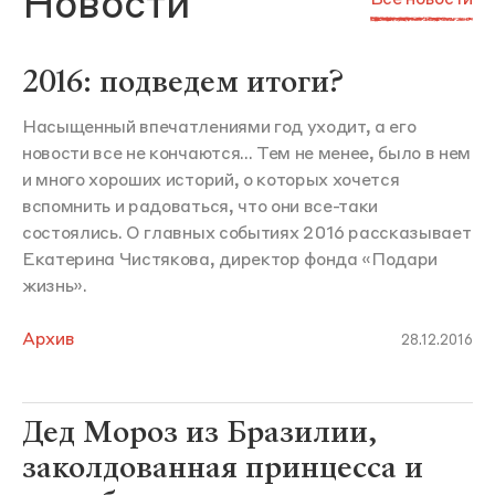
Новости
Все новости
2016: подведем итоги?
Насыщенный впечатлениями год уходит, а его
новости все не кончаются... Тем не менее, было в нем
и много хороших историй, о которых хочется
вспомнить и радоваться, что они все-таки
состоялись. О главных событиях 2016 рассказывает
Екатерина Чистякова, директор фонда «Подари
жизнь».
Архив
28.12.2016
Дед Мороз из Бразилии,
заколдованная принцесса и