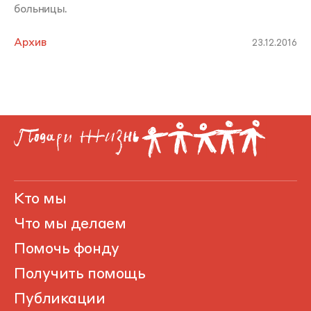
больницы.
Архив
23.12.2016
Кто мы
Что мы делаем
Помочь фонду
Получить помощь
Публикации