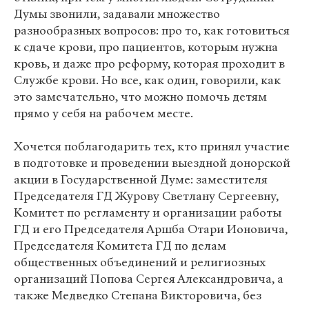
Думы звонили, задавали множество
разнообразных вопросов: про то, как готовиться
к сдаче крови, про пациентов, которым нужна
кровь, и даже про реформу, которая проходит в
Службе крови. Но все, как один, говорили, как
это замечательно, что можно помочь детям
прямо у себя на рабочем месте.
Хочется поблагодарить тех, кто принял участие
в подготовке и проведении выездной донорской
акции в Государственной Думе: заместителя
Председателя ГД Журову Светлану Сергеевну,
Комитет по регламенту и организации работы
ГД и его Председателя Аршба Отари Ионовича,
Председателя Комитета ГД по делам
общественных объединений и религиозных
организаций Попова Сергея Александровича, а
также Медведко Степана Викторовича, без