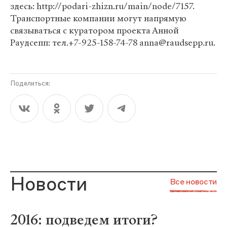
здесь: http://podari-zhizn.ru/main/node/7157.
Транспортные компании могут напрямую
связываться с куратором проекта Анной
Раудсепп: тел.+7-925-158-74-78 anna@raudsepp.ru.
Поделиться:
Новости
Все новости
2016: подведем итоги?