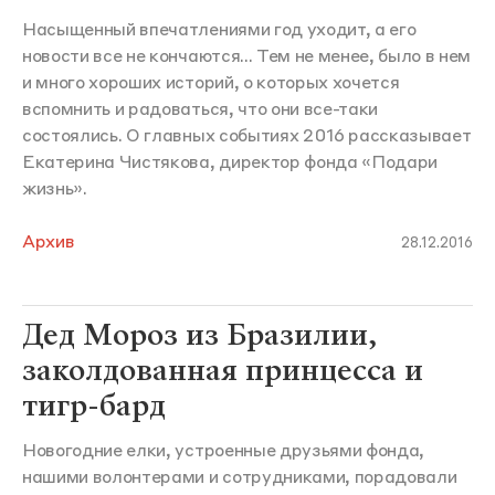
Насыщенный впечатлениями год уходит, а его
новости все не кончаются... Тем не менее, было в нем
и много хороших историй, о которых хочется
вспомнить и радоваться, что они все-таки
состоялись. О главных событиях 2016 рассказывает
Екатерина Чистякова, директор фонда «Подари
жизнь».
Архив
28.12.2016
Дед Мороз из Бразилии,
заколдованная принцесса и
тигр-бард
Новогодние елки, устроенные друзьями фонда,
нашими волонтерами и сотрудниками, порадовали