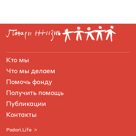
Кто мы
Что мы делаем
Помочь фонду
Получить помощь
Публикации
Контакты
Podari.Life