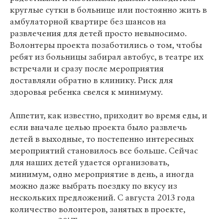
круглые сутки в больнице или постоянно жить в
амбулаторной квартире без шансов на
развлечения для детей просто невыносимо.
Волонтеры проекта позаботились о том, чтобы
ребят из больницы забирал автобус, в театре их
встречали и сразу после мероприятия
доставляли обратно в клинику. Риск для
здоровья ребенка свелся к минимуму.
Аппетит, как известно, приходит во время еды, и
если вначале целью проекта было развлечь
детей в выходные, то постепенно интересных
мероприятий становилось все больше. Сейчас
для наших детей удается организовать,
минимум, одно мероприятие в день, а иногда
можно даже выбрать поездку по вкусу из
нескольких предложений. С августа 2013 года
количество волонтеров, занятых в проекте,