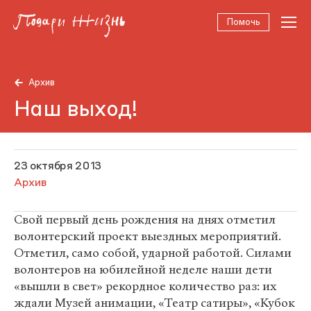
Помочь
Архив
Наш выход!
23 октября 2013
Архив
Свой первый день рождения на днях отметил
волонтерский проект выездных мероприятий.
Отметил, само собой, ударной работой. Силами
волонтеров на юбилейной неделе наши дети
«вышли в свет» рекордное количество раз: их
ждали Музей анимации, «Театр сатиры», «Кубок