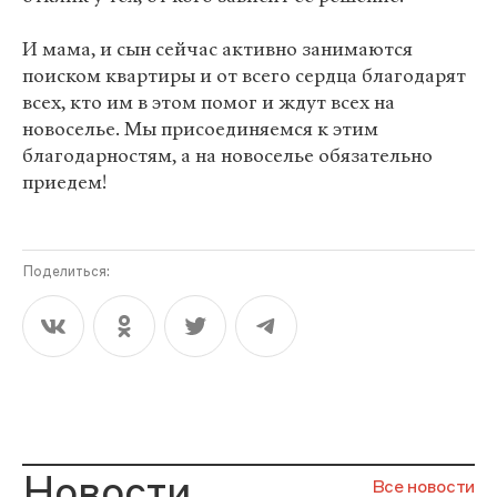
И мама, и сын сейчас активно занимаются
поиском квартиры и от всего сердца благодарят
всех, кто им в этом помог и ждут всех на
новоселье. Мы присоединяемся к этим
благодарностям, а на новоселье обязательно
приедем!
Поделиться:
Новости
Все новости