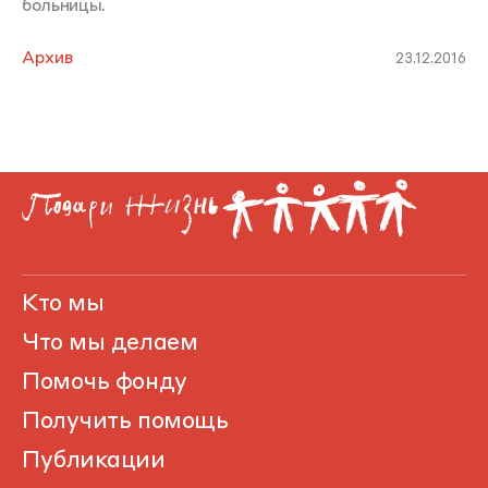
больницы.
Архив
23.12.2016
Кто мы
Что мы делаем
Помочь фонду
Получить помощь
Публикации