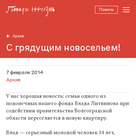
Помочь
Архив
С грядущим новосельем!
7 февраля 2014
Архив
У нас хорошая новость: семья одного из
подопечных нашего фонда Влада Литвинова при
содействии правительства Волгоградской
области переселяется в новую квартиру.
Влад — серьезный молодой человек 14 лет,