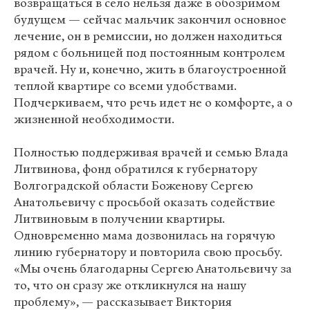
возвращаться в село нельзя даже в обозримом
будущем — сейчас мальчик закончил основное
лечение, он в ремиссии, но должен находиться
рядом с больницей под постоянным контролем
врачей. Ну и, конечно, жить в благоустроенной
теплой квартире со всеми удобствами.
Подчеркиваем, что речь идет не о комфорте, а о
жизненной необходимости.
Полностью поддерживая врачей и семью Влада
Литвинова, фонд обратился к губернатору
Волгоградской области Боженову Сергею
Анатольевичу с просьбой оказать содействие
Литвиновым в получении квартиры.
Одновременно мама дозвонилась на горячую
линию губернатору и повторила свою просьбу.
«Мы очень благодарны Сергею Анатольевичу за
то, что он сразу же откликнулся на нашу
проблему», — рассказывает Виктория