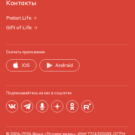
Контакты
Podari.Life
Gift of Life
Скачать приложение
iOS
Android
Подписывайтесь на нас в соцсетях
© 2006-2026 Фонд «Подари жизнь». ИНН 7714320009, ОГРН