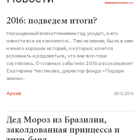
2016: подведем итоги?
Насыщенный впечатлениями год уходит, а его
новости все не кончаются... Тем не менее, было в нем
и много хороших историй, о которых хочется
вспомнить и радоваться, что они все-таки
состоялись. О главных событиях 2016 рассказывает
Екатерина Чистякова, директор фонда «Подари
жизнь».
Архив
28.12.2016
Дед Мороз из Бразилии,
заколдованная принцесса и
тигр-бард