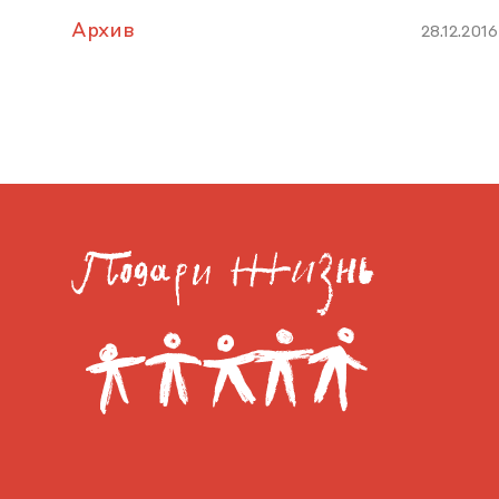
Архив
28.12.2016