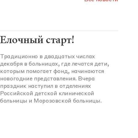
Елочный старт!
Традиционно в двадцатых числах
декабря в больницах, где лечатся дети,
которым помогает фонд, начинаются
новогодние представления. Вчера
праздник наступил в отделениях
Российской детской клинической
больницы и Морозовской больницы.