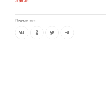
Архив
Поделиться: