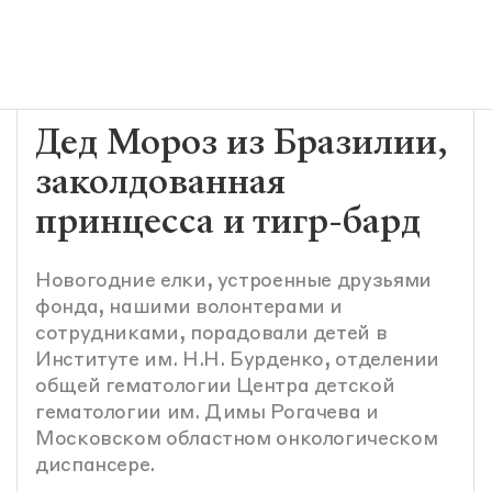
Дед Мороз из Бразилии,
заколдованная
принцесса и тигр-бард
Новогодние елки, устроенные друзьями
фонда, нашими волонтерами и
сотрудниками, порадовали детей в
Институте им. Н.Н. Бурденко, отделении
общей гематологии Центра детской
гематологии им. Димы Рогачева и
Московском областном онкологическом
диспансере.