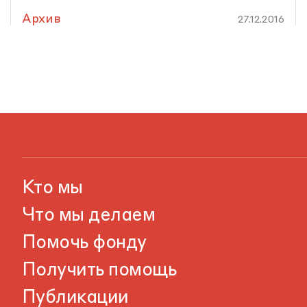
Архив
27.12.2016
Кто мы
Что мы делаем
Помочь фонду
Получить помощь
Публикации