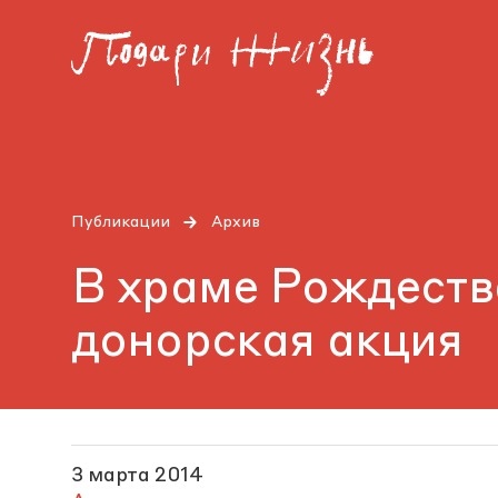
Публикации
Архив
В храме Рождеств
донорская акция
3 марта 2014