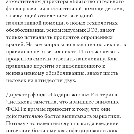
заместителем директора «Благотворительного
фонда развития паллиативной помощи детям»,
заведующей отделением выездной
паллиативной помощи, о новых технологиях
обезболивания, рекомендуемых ВОЗ, знают
только пятнадцать процентов опрошенных
врачей. На все вопросы по назначению лекарств
правильно не ответил никто. И только десять
процентов смогли ответить наполовину. Как
правильно перейти от инъекционного к
неинвазивному обезболиванию, знают шесть
человек из пятидесяти двух.
Директор фонда «Подари жизнь» Екатерина
Чистякова заметила, что излишнее внимание
ФСКН к врачам приводит к тому, что они
действительно боятся выписывать наркотики.
Потому что известны случаи, когда введение
инъекции больному квалифицировалось как