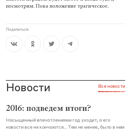
посмотрим. Пока положение трагическое.
Поделиться:
Новости
Все новости
2016: подведем итоги?
Насыщенный впечатлениями год уходит, а его
новости все не кончаются... Тем не менее, было в нем