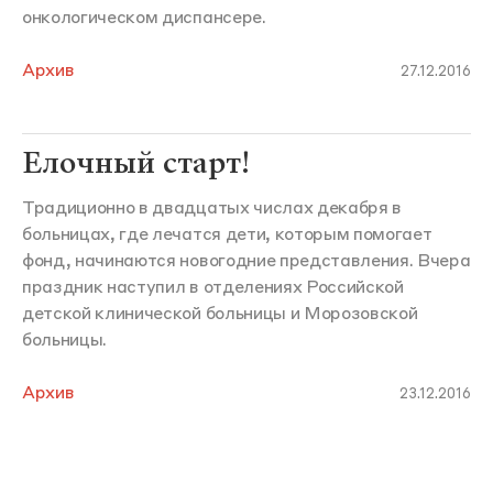
онкологическом диспансере.
Архив
27.12.2016
Елочный старт!
Традиционно в двадцатых числах декабря в
больницах, где лечатся дети, которым помогает
фонд, начинаются новогодние представления. Вчера
праздник наступил в отделениях Российской
детской клинической больницы и Морозовской
больницы.
Архив
23.12.2016