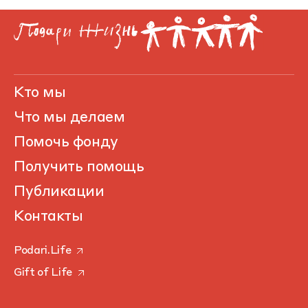
Кто мы
Что мы делаем
Помочь фонду
Получить помощь
Публикации
Контакты
Podari.Life
Gift of Life