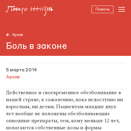
Помочь
Архив
Боль в законе
5 марта 2014
Архив
Действенное и своевременное обезболивание в
нашей стране, к сожалению, пока недоступно ни
взрослым, ни детям. Пациентам младше двух
лет вообще не положены обезболивающие
опиодные препараты, тем, кому меньше 12 лет,
полагаются собственные дозы и формы