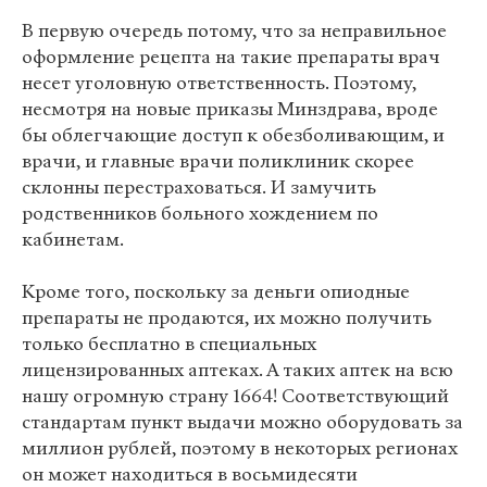
В первую очередь потому, что за неправильное
оформление рецепта на такие препараты врач
несет уголовную ответственность. Поэтому,
несмотря на новые приказы Минздрава, вроде
бы облегчающие доступ к обезболивающим, и
врачи, и главные врачи поликлиник скорее
склонны перестраховаться. И замучить
родственников больного хождением по
кабинетам.
Кроме того, поскольку за деньги опиодные
препараты не продаются, их можно получить
только бесплатно в специальных
лицензированных аптеках. А таких аптек на всю
нашу огромную страну 1664! Соответствующий
стандартам пункт выдачи можно оборудовать за
миллион рублей, поэтому в некоторых регионах
он может находиться в восьмидесяти