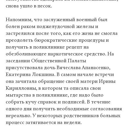
снова ушло в песок.
Напомним, что заслуженный военный был
болен раком поджелудочной железы и
застрелился после того, как его жена не смогла
преодолеть бюрократические процедуры и
получить в поликлинике рецепт на
обезболивающее наркотическое средство. На
заседании Общественной Палаты
присутствовала дочь Вячеслава Апанасенко,
Екатерина Локшина. В самом начале встречи
она зачитала обращение своей матери Ирины
Кирилловны, в котором та описала свои
мытарства в поликлинике, где надо было
собрать кучу справок и подписей. В течение
одного дня получить необходимые согласования
нереально. У некоторых родственников больных
процесс затягивается на недели.