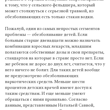
к тому, что у сельского фельдшера, который
может столкнуться с серьезной травмой, из
обезболивающих есть только стакан водки.
Пожалуй, один из самых непростых сегментов
проблемы — обезболивание детей. Если
больным старше двенадцати можно назначать
комбинации взрослых лекарств, младшим
полагаются собственные дозы и свои препараты,
стандартов на которые в стране просто нет. Если
же ребенок не дорос до двух лет, считается, что у
него ничего не болит. Для таких детей вообще
не предусмотрено обезболивающих
наркотических средств. Меньше шести
процентов детских врачей имеют доступ к
таким средствам. И еще меньше умеют
обращаться с ними правильно. Согласно
данным, представленным Натальей Саввой,