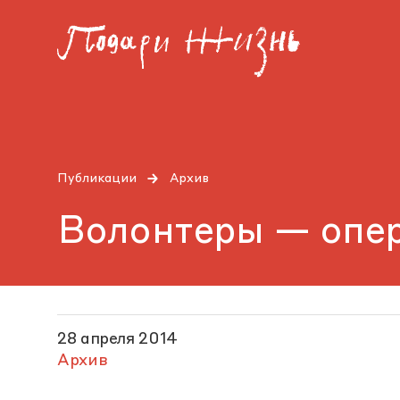
Публикации
Архив
Волонтеры — опер
28 апреля 2014
Архив