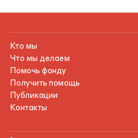
Кто мы
Что мы делаем
Помочь фонду
Получить помощь
Публикации
Контакты