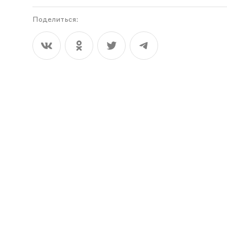
Поделиться: