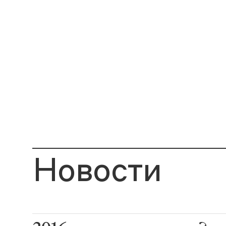
Новости