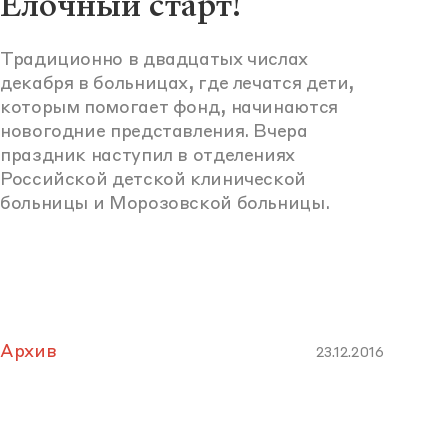
Елочный старт!
Традиционно в двадцатых числах
декабря в больницах, где лечатся дети,
которым помогает фонд, начинаются
новогодние представления. Вчера
праздник наступил в отделениях
Российской детской клинической
больницы и Морозовской больницы.
Архив
23.12.2016