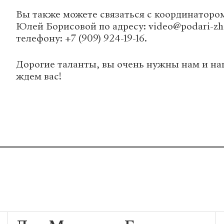
Вы также можете связаться с координаторо
Юлей Борисовой по адресу: video@podari-zhi
телефону: +7 (909) 924-19-16.
Дорогие таланты, вы очень нужны нам и н
ждем вас!