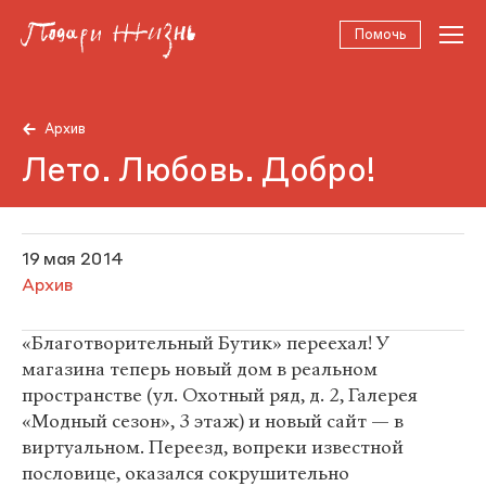
Помочь
Архив
Лето. Любовь. Добро!
19 мая 2014
Архив
«Благотворительный Бутик» переехал! У
магазина теперь новый дом в реальном
пространстве (ул. Охотный ряд, д. 2, Галерея
«Модный сезон», 3 этаж) и новый сайт — в
виртуальном. Переезд, вопреки известной
пословице, оказался сокрушительно