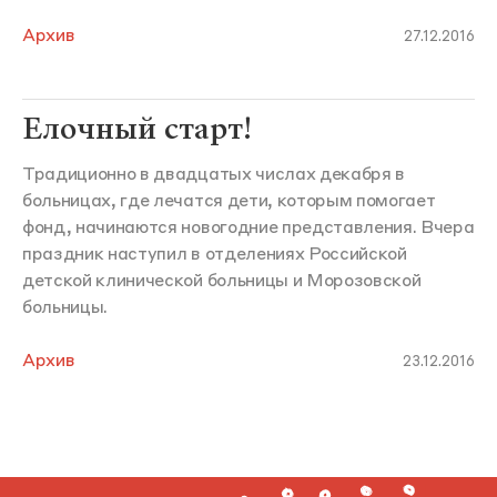
Архив
27.12.2016
Елочный старт!
Традиционно в двадцатых числах декабря в
больницах, где лечатся дети, которым помогает
фонд, начинаются новогодние представления. Вчера
праздник наступил в отделениях Российской
детской клинической больницы и Морозовской
больницы.
Архив
23.12.2016