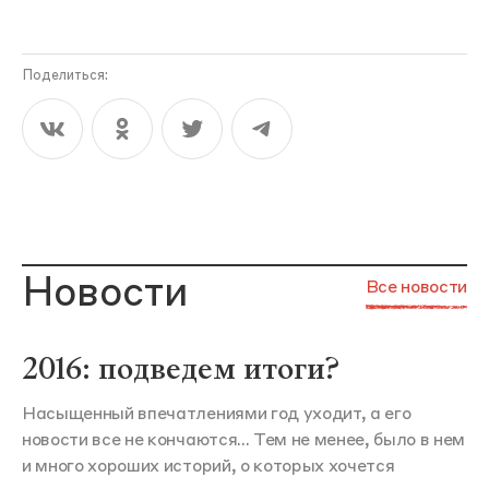
Поделиться:
Новости
Все новости
2016: подведем итоги?
Насыщенный впечатлениями год уходит, а его
новости все не кончаются... Тем не менее, было в нем
и много хороших историй, о которых хочется