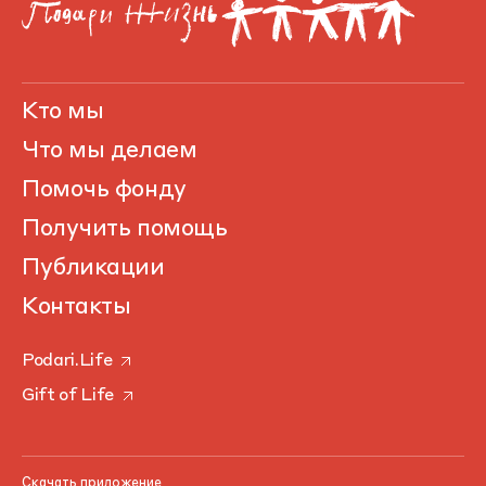
Кто мы
Что мы делаем
Помочь фонду
Получить помощь
Публикации
Контакты
Podari.Life
Gift of Life
Скачать приложение