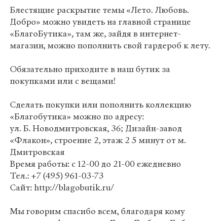
Блестящие раскрытие темы «Лето. Любовь.
Добро» можно увидеть на главной странице
«БлагоБутика», там же, зайдя в интернет-
магазин, можно пополнить свой гардероб к лету.
Обязательно приходите в наш бутик за
покупками или с вещами!
Сделать покупки или пополнить коллекцию
«Благобутика» можно по адресу:
ул. Б. Новодмитровская, 36; Дизайн-завод
«Флакон», строение 2, этаж 2 5 минут от м.
Дмитровская
Время работы: с 12-00 до 21-00 ежедневно
Тел.: +7 (495) 961-03-73
Сайт: http://blagobutik.ru/
Мы говорим спасибо всем, благодаря кому