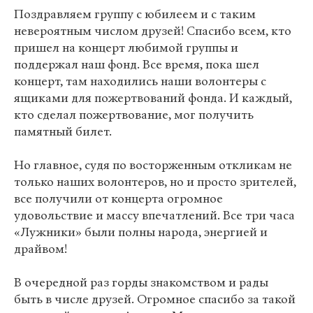
Поздравляем группу с юбилеем и с таким
невероятным числом друзей! Спасибо всем, кто
пришел на концерт любимой группы и
поддержал наш фонд. Все время, пока шел
концерт, там находились наши волонтеры с
ящиками для пожертвований фонда. И каждый,
кто сделал пожертвование, мог получить
памятный билет.
Но главное, судя по восторженным откликам не
только наших волонтеров, но и просто зрителей,
все получили от концерта огромное
удовольствие и массу впечатлений. Все три часа
«Лужники» были полны народа, энергией и
драйвом!
В очередной раз горды знакомством и рады
быть в числе друзей. Огромное спасибо за такой