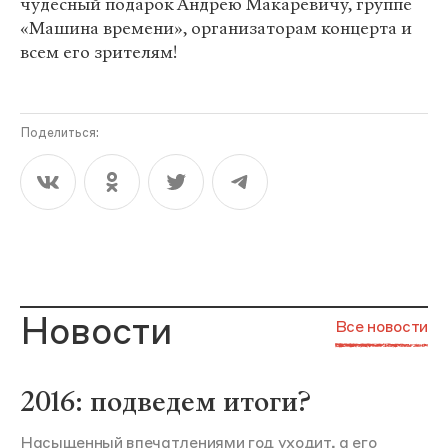
чудесный подарок Андрею Макаревичу, группе
«Машина времени», организаторам концерта и
всем его зрителям!
Поделиться:
Новости
Все новости
2016: подведем итоги?
Насыщенный впечатлениями год уходит, а его