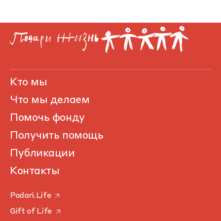
Кто мы
Что мы делаем
Помочь фонду
Получить помощь
Публикации
Контакты
Podari.Life
Gift of Life