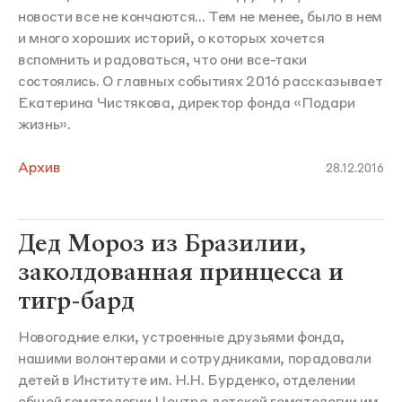
новости все не кончаются... Тем не менее, было в нем
и много хороших историй, о которых хочется
вспомнить и радоваться, что они все-таки
состоялись. О главных событиях 2016 рассказывает
Екатерина Чистякова, директор фонда «Подари
жизнь».
Архив
28.12.2016
Дед Мороз из Бразилии,
заколдованная принцесса и
тигр-бард
Новогодние елки, устроенные друзьями фонда,
нашими волонтерами и сотрудниками, порадовали
детей в Институте им. Н.Н. Бурденко, отделении