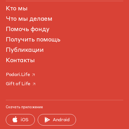
Кто мы
Что мы делаем
Помочь фонду
Получить помощь
Публикации
Контакты
Podari.Life
Gift of Life
Скачать приложение
iOS
Android