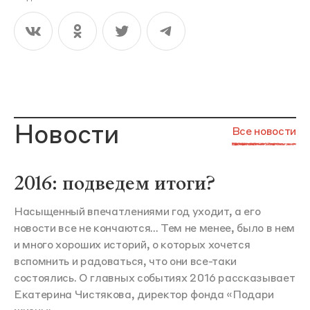
Новости
Все новости
2016: подведем итоги?
Насыщенный впечатлениями год уходит, а его
новости все не кончаются... Тем не менее, было в нем
и много хороших историй, о которых хочется
вспомнить и радоваться, что они все-таки
состоялись. О главных событиях 2016 рассказывает
Екатерина Чистякова, директор фонда «Подари