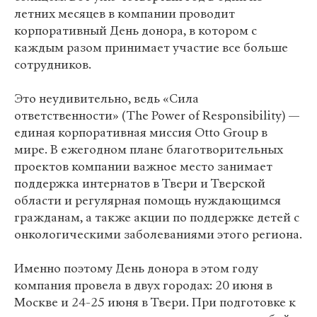
летних месяцев в компании проводит
корпоративный День донора, в котором с
каждым разом принимает участие все больше
сотрудников.
Это неудивительно, ведь «Сила
ответственности» (The Power of Responsibility) —
единая корпоративная миссия Otto Group в
мире. В ежегодном плане благотворительных
проектов компании важное место занимает
поддержка интернатов в Твери и Тверской
области и регулярная помощь нуждающимся
гражданам, а также акции по поддержке детей с
онкологическими заболеваниями этого региона.
Именно поэтому День донора в этом году
компания провела в двух городах: 20 июня в
Москве и 24-25 июня в Твери. При подготовке к