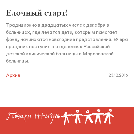
Елочный старт!
Традиционно в двадцатых числах декабря в
больницах, где лечатся дети, которым помогает
фонд, начинаются новогодние представления. Вчера
праздник наступил в отделениях Российской
детской клинической больницы и Морозовской
больницы.
Архив
23.12.2016