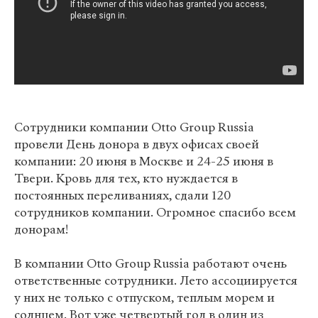
Сотрудники компании Otto Group Russia
провели День донора в двух офисах своей
компании: 20 июня в Москве и 24-25 июня в
Твери. Кровь для тех, кто нуждается в
постоянных переливаниях, сдали 120
сотрудников компании. Огромное спасибо всем
донорам!
В компании Otto Group Russia работают очень
ответственные сотрудники. Лето ассоциируется
у них не только с отпуском, теплым морем и
солнцем. Вот уже четвертый год в один из