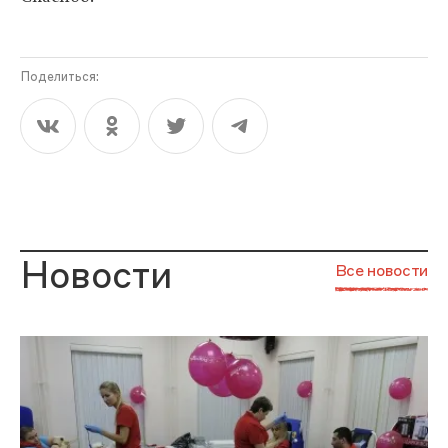
Поделиться:
Новости
Все новости