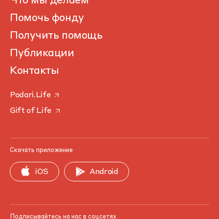
Что мы делаем
Помочь фонду
Получить помощь
Публикации
Контакты
Podari.Life
Gift of Life
Скачать приложение
iOS
Android
Подписывайтесь на нас в соцсетях