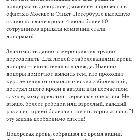
поддержать донорское движение и провести в
офисах в Москве и Санкт-Петербурге выездную
акцию по сдаче крови. 4 июля более 60
сотрудников приняли компании стали
донорами!
Значимость данного мероприятия трудно
переоценить. Для людей с заболеваниями крови
доноры — единственная надежда. Именно
доноры помогают выжить тем, кто проходит
курс лечения от онкологических заболеваний,
потерял много крови в аварии или несчастном
случае, кому предстоит серьезная операция. Не
важно, болеет ребенок или взрослый, каждый
раз за историей болезни стоит история жизни. И
эту жизнь необходимо спасти!
Донорская кровь, собранная во время акции,