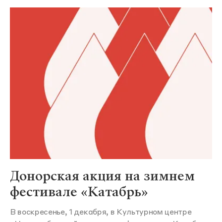
Донорская акция на зимнем
фестивале «Катабрь»
В воскресенье, 1 декабря, в Культурном центре