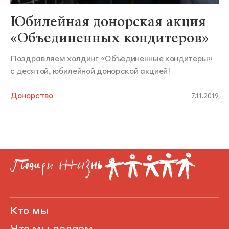
Юбилейная донорская акция
«Объединенных кондитеров»
Поздравляем холдинг «Объединенные кондитеры»
с десятой, юбилейной донорской акцией!
Донорство
7.11.2019
Кто мы