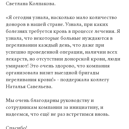
Светлана Колпакова.
«Я сегодня узнала, насколько мало количество
доноров в нашей стране. Узнала, при каких
болезнях требуется кровь в процессе лечения. Я
узнала, что некоторые больные нуждаются в
переливании каждый день, что даже при
успешно проведенной операции, наличии всех
лекарств, но отсутствии донорской крови, люди
умирают! Это очень здорово, что компания
организовала визит выездной бригады
переливания крови!» - поддержала коллегу
Наталья Савельева.
Мы очень благодарны руководству и
сотрудникам компании за инициативу, и
надеемся, что ещё не раз встретимся вновь.
Спасибо!