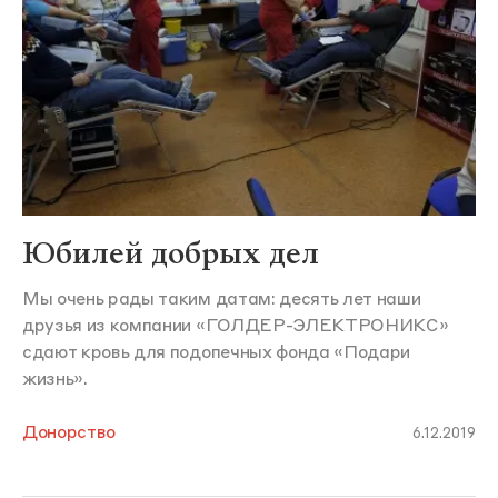
Юбилей добрых дел
Мы очень рады таким датам: десять лет наши
друзья из компании «ГОЛДЕР-ЭЛЕКТРОНИКС»
сдают кровь для подопечных фонда «Подари
жизнь».
Донорство
6.12.2019