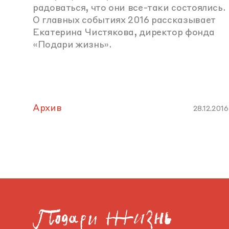
радоваться, что они все-таки состоялись.
О главных событиях 2016 рассказывает
Екатерина Чистякова, директор фонда
«Подари жизнь».
Архив
28.12.2016