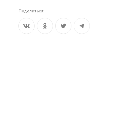
Поделиться: