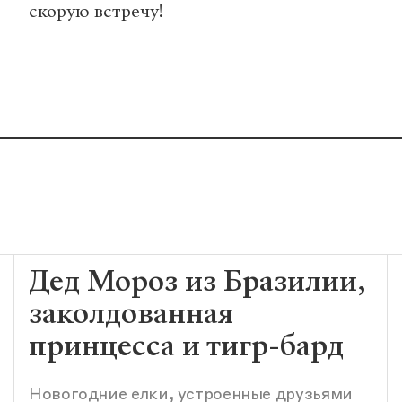
скорую встречу!
Дед Мороз из Бразилии,
заколдованная
принцесса и тигр-бард
Новогодние елки, устроенные друзьями