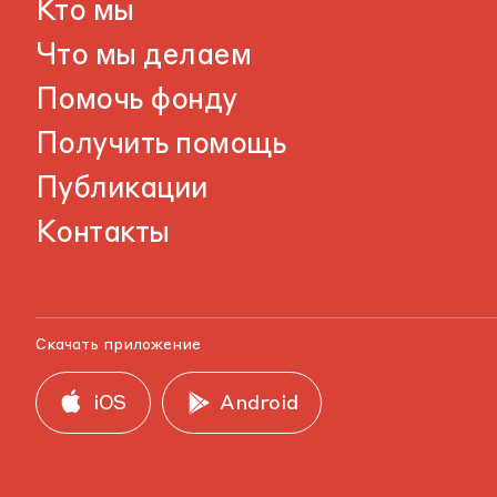
Кто мы
Что мы делаем
Помочь фонду
Получить помощь
Публикации
Контакты
Скачать приложение
iOS
Android