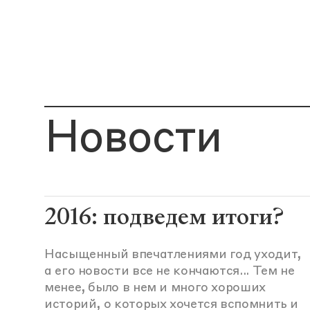
Новости
2016: подведем итоги?
Насыщенный впечатлениями год уходит,
а его новости все не кончаются... Тем не
менее, было в нем и много хороших
историй, о которых хочется вспомнить и