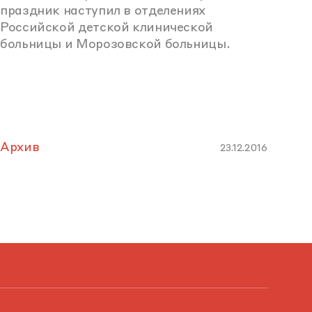
праздник наступил в отделениях
Российской детской клинической
больницы и Морозовской больницы.
Архив
23.12.2016