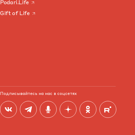
Podari.Life
Gift of Life
Подписывайтесь на нас в соцсетях