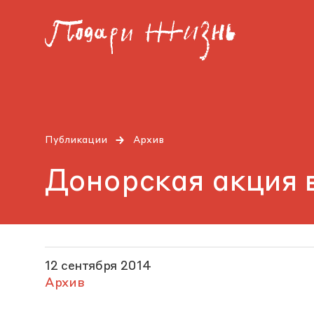
Публикации
Архив
Донорская акция
12 сентября 2014
Архив