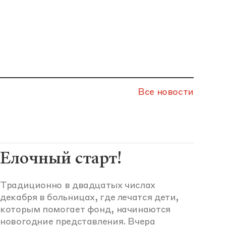
Все новости
Елочный старт!
Традиционно в двадцатых числах
декабря в больницах, где лечатся дети,
которым помогает фонд, начинаются
новогодние представления. Вчера