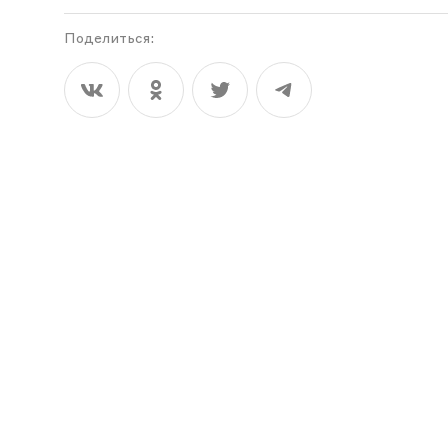
Поделиться: