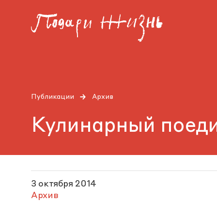
Публикации
Архив
Кулинарный поед
3 октября 2014
Архив