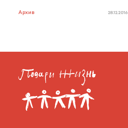
Архив
28.12.2016