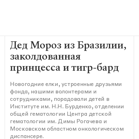
Дед Мороз из Бразилии,
заколдованная
принцесса и тигр-бард
Новогодние елки, устроенные друзьями
фонда, нашими волонтерами и
сотрудниками, порадовали детей в
Институте им. Н.Н. Бурденко, отделении
общей гематологии Центра детской
гематологии им. Димы Рогачева и
Московском областном онкологическом
диспансере.