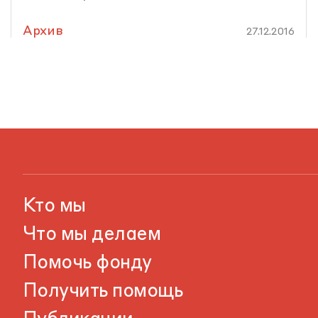
Архив
27.12.2016
Кто мы
Что мы делаем
Помочь фонду
Получить помощь