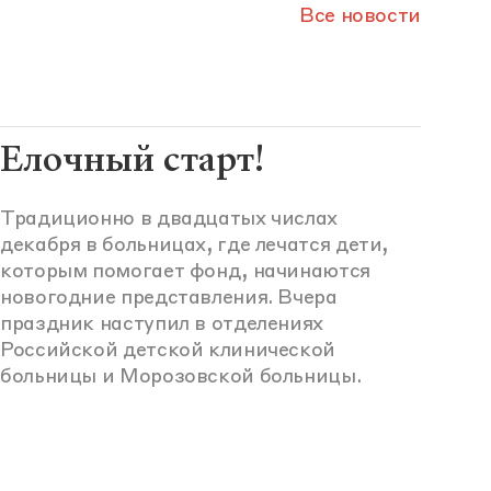
Все новости
Елочный старт!
Традиционно в двадцатых числах
декабря в больницах, где лечатся дети,
которым помогает фонд, начинаются
новогодние представления. Вчера
праздник наступил в отделениях
Российской детской клинической
больницы и Морозовской больницы.