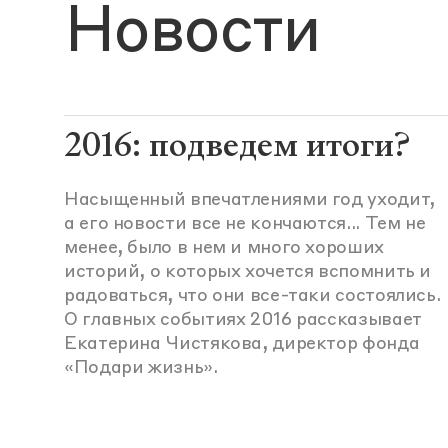
Новости
2016: подведем итоги?
Насыщенный впечатлениями год уходит,
а его новости все не кончаются... Тем не
менее, было в нем и много хороших
историй, о которых хочется вспомнить и
радоваться, что они все-таки состоялись.
О главных событиях 2016 рассказывает
Екатерина Чистякова, директор фонда
«Подари жизнь».