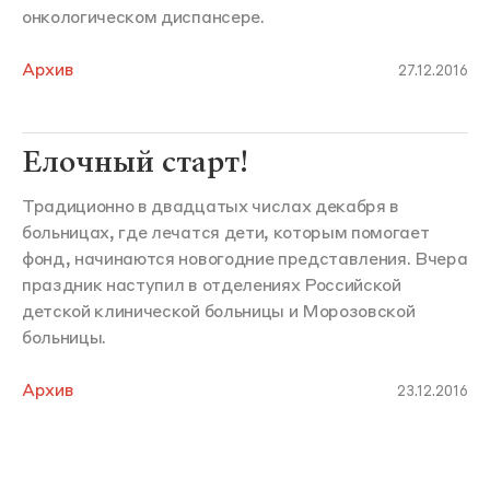
онкологическом диспансере.
Архив
27.12.2016
Елочный старт!
Традиционно в двадцатых числах декабря в
больницах, где лечатся дети, которым помогает
фонд, начинаются новогодние представления. Вчера
праздник наступил в отделениях Российской
детской клинической больницы и Морозовской
больницы.
Архив
23.12.2016