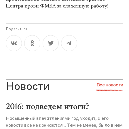
Центра крови ФМБА за слаженную работу!
Поделиться:
Новости
Все новости
2016: подведем итоги?
Насыщенный впечатлениями год уходит, а его
новости все не кончаются... Тем не менее, было в нем