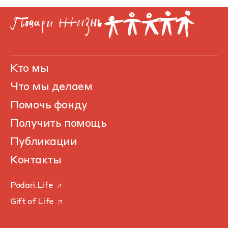
Кто мы
Что мы делаем
Помочь фонду
Получить помощь
Публикации
Контакты
Podari.Life
Gift of Life