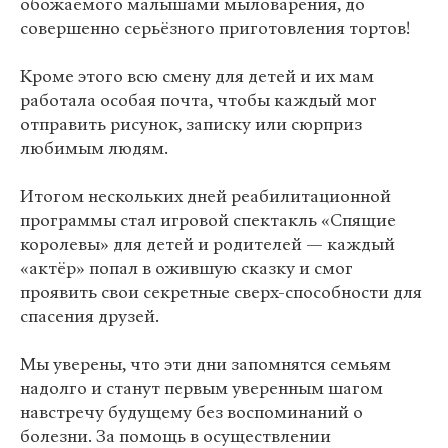
обожаемого малышами мыловарения, до
совершенно серьёзного приготовления тортов!
Кроме этого всю смену для детей и их мам
работала особая почта, чтобы каждый мог
отправить рисунок, записку или сюрприз
любимым людям.
Итогом нескольких дней реабилитационной
программы стал игровой спектакль «Спящие
королевы» для детей и родителей — каждый
«актёр» попал в ожившую сказку и смог
проявить свои секретные сверх-способности для
спасения друзей.
Мы уверены, что эти дни запомнятся семьям
надолго и станут первым уверенным шагом
навстречу будущему без воспоминаний о
болезни. За помощь в осуществлении