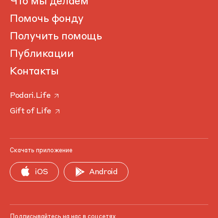
Что мы делаем
Помочь фонду
Получить помощь
Публикации
Контакты
Podari.Life
Gift of Life
Скачать приложение
iOS
Android
Подписывайтесь на нас в соцсетях