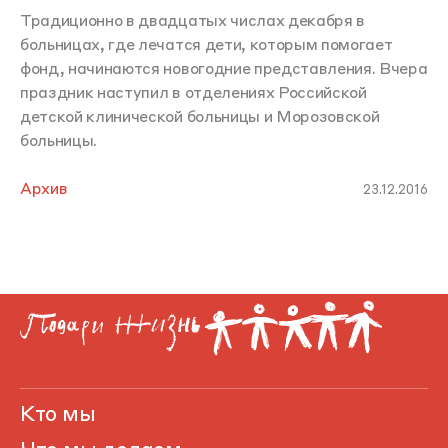
Традиционно в двадцатых числах декабря в
больницах, где лечатся дети, которым помогает
фонд, начинаются новогодние представления. Вчера
праздник наступил в отделениях Российской
детской клинической больницы и Морозовской
больницы.
Архив
23.12.2016
Кто мы