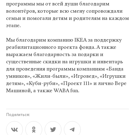
программы мы от всей души благодарим
волонтёров, которые всю смену сопровождали
семьи и помогали детям и родителям на каждом
этапе.
Мы благодарим компанию IKEA за поддержку
реабилитационного проекта фонда. А также
выражаем благодарность за подарки и
существенные скидки на игрушки и инвентарь
для проведения программы компаниям «Банда
умников», «Жили-были», «Игровед», «Игрушки
детям», «Куби-руби», «Проект 111» и лично Вере
Машиной, а также WABA fun.
Поделиться: