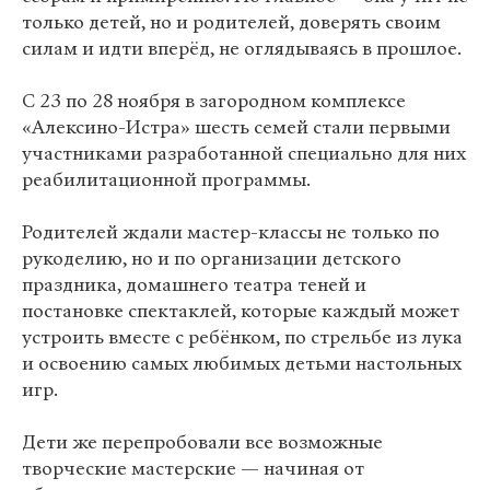
только детей, но и родителей, доверять своим
силам и идти вперёд, не оглядываясь в прошлое.
С 23 по 28 ноября в загородном комплексе
«Алексино-Истра» шесть семей стали первыми
участниками разработанной специально для них
реабилитационной программы.
Родителей ждали мастер-классы не только по
рукоделию, но и по организации детского
праздника, домашнего театра теней и
постановке спектаклей, которые каждый может
устроить вместе с ребёнком, по стрельбе из лука
и освоению самых любимых детьми настольных
игр.
Дети же перепробовали все возможные
творческие мастерские — начиная от