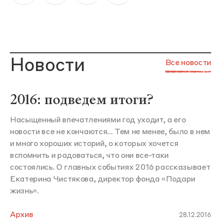
Новости
Все новости
2016: подведем итоги?
Насыщенный впечатлениями год уходит, а его
новости все не кончаются... Тем не менее, было в нем
и много хороших историй, о которых хочется
вспомнить и радоваться, что они все-таки
состоялись. О главных событиях 2016 рассказывает
Екатерина Чистякова, директор фонда «Подари
жизнь».
Архив
28.12.2016