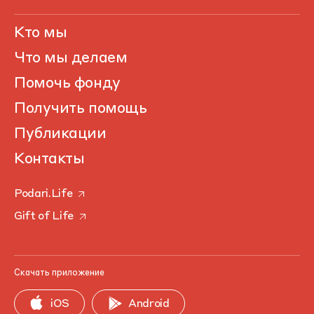
Кто мы
Что мы делаем
Помочь фонду
Получить помощь
Публикации
Контакты
Podari.Life
Gift of Life
Скачать приложение
iOS
Android