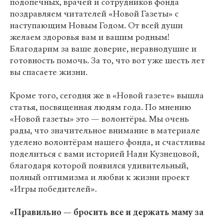
подопечных, врачей и сотрудников фонда
поздравляем читателей «Новой Газеты» с
наступающим Новым Годом. От всей души
желаем здоровья вам и вашим родным!
Благодарим за ваше доверие, неравнодушие и
готовность помочь. За то, что вот уже шесть лет
вы спасаете жизни.
Кроме того, сегодня же в «Новой газете» вышла
статья, посвященная людям года. По мнению
«Новой газеты» это — волонтёры. Мы очень
рады, что значительное внимание в материале
уделено волонтёрам нашего фонда, и счастливы
поделиться с вами историей Нади Кузнецовой,
благодаря которой появился удивительный,
полный оптимизма и любви к жизни проект
«Игры победителей».
«Правильно — бросить все и держать маму за