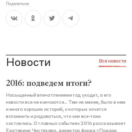
Поделиться:
Новости
Все новости
2016: подведем итоги?
Насыщенный впечатлениями год уходит, а его
новости все не кончаются... Тем не менее, было в нем
и много хороших историй, о которых хочется
вспомнить и радоваться, что они все-таки
состоялись. О главных событиях 2016 рассказывает
Екатерина Чистякова, директор фонда «Подари