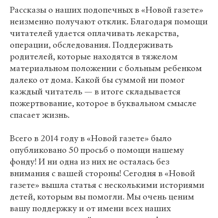
Рассказы о наших подопечных в «Новой газете»
неизменно получают отклик. Благодаря помощи
читателей удается оплачивать лекарства,
операции, обследования. Поддерживать
родителей, которые находятся в тяжелом
материальном положении с больным ребенком
далеко от дома. Какой бы суммой ни помог
каждый читатель — в итоге складывается
пожертвование, которое в буквальном смысле
спасает жизнь.
Всего в 2014 году в «Новой газете» было
опубликовано 50 просьб о помощи нашему
фонду! И ни одна из них не осталась без
внимания с вашей стороны! Сегодня в «Новой
газете» вышла статья с несколькими историями
детей, которым вы помогли. Мы очень ценим
вашу поддержку и от имени всех наших