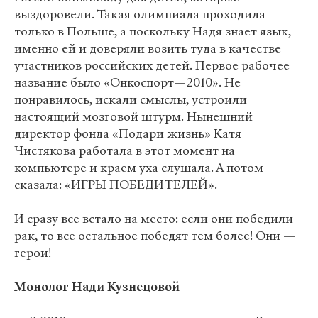
выздоровели. Такая олимпиада проходила
только в Польше, а поскольку Надя знает язык,
именно ей и доверяли возить туда в качестве
участников российских детей. Первое рабочее
название было «Онкоспорт—2010». Не
понравилось, искали смыслы, устроили
настоящий мозговой штурм. Нынешний
директор фонда «Подари жизнь» Катя
Чистякова работала в этот момент на
компьютере и краем уха слушала. А потом
сказала: «ИГРЫ ПОБЕДИТЕЛЕЙ».
И сразу все встало на место: если они победили
рак, то все остальное победят тем более! Они —
герои!
Монолог Нади Кузнецовой