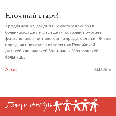
Елочный старт!
Традиционно в двадцатых числах декабря в
больницах, где лечатся дети, которым помогает
фонд, начинаются новогодние представления. Вчера
праздник наступил в отделениях Российской
детской клинической больницы и Морозовской
больницы.
Архив
23.12.2016