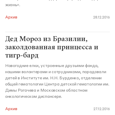
жизнь».
Архив
28.12.2016
Дед Мороз из Бразилии,
заколдованная принцесса и
тигр-бард
Новогодние елки, устроенные друзьями фонда,
нашими волонтерами и сотрудниками, порадовали
детей в Институте им. Н.Н. Бурденко, отделении
общей гематологии Центра детской гематологии им.
Димы Рогачева и Московском областном
онкологическом диспансере.
Архив
27.12.2016