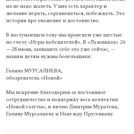
их не надо жалеть. У них есть характер и
желание играть, соревноваться, побеждать. Это
история про уважение и достоинство.
В наступающем году мы проведем уже шестые
по счету «Игры победителей». В «Лужниках» 26
—28 июня, запишите себе это уже сейчас, —
нашим детям нужны болельщики.
Галина МУРСАЛИЕВА,
обозреватель «Новой»
Мы искренне благодарим за постоянное
сотрудничество и поддержку весь коллектив
«Новой газеты», и лично Дмитрия Муратова,
Галину Мурсалиеву и Надежду Прусенкову.