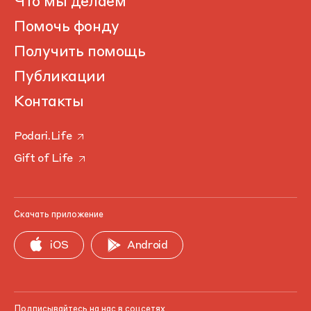
Что мы делаем
Помочь фонду
Получить помощь
Публикации
Контакты
Podari.Life
Gift of Life
Скачать приложение
iOS
Android
Подписывайтесь на нас в соцсетях