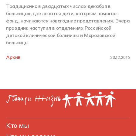
Традиционно в двадцатых числах декабря в
больницах, где лечатся дети, которым помогает
фонд, начинаются новогодние представления. Вчера
праздник наступил в отделениях Российской
детской клинической больницы и Морозовской
больницы.
Архив
23.12.2016
Кто мы