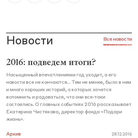
Новости
Все новости
2016: подведем итоги?
Насыщенный впечатлениями год уходит, а его
новости все не кончаются... Тем не менее, было в нем
и много хороших историй, о которых хочется
вспомнить и радоваться, что они все-таки
состоялись. О главных событиях 2016 рассказывает
Екатерина Чистякова, директор фонда «Подари
жизнь».
Архив
28.12.2016