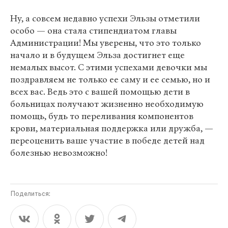
Ну, а совсем недавно успехи Эльзы отметили
особо — она стала стипендиатом главы
Администрации! Мы уверены, что это только
начало и в будущем Эльза достигнет еще
немалых высот. С этими успехами девочки мы
поздравляем не только ее саму и ее семью, но и
всех вас. Ведь это с вашей помощью дети в
больницах получают жизненно необходимую
помощь, будь то переливания компонентов
крови, материальная поддержка или дружба, —
переоценить ваше участие в победе детей над
болезнью невозможно!
Поделиться: