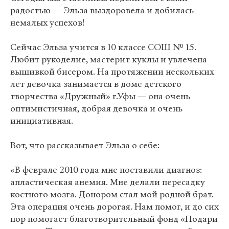
радостью — Эльза выздоровела и добилась
немалых успехов!
Сейчас Эльза учится в 10 классе СОШ № 15.
Любит рукоделие, мастерит куклы и увлечена
вышивкой бисером. На протяжении нескольких
лет девочка занимается в доме детского
творчества «Дружный» г.Уфы — она очень
оптимистичная, добрая девочка и очень
инициативная.
Вот, что рассказывает Эльза о себе:
«В феврале 2010 года мне поставили диагноз:
апластическая анемия. Мне делали пересадку
костного мозга. Донором стал мой родной брат.
Эта операция очень дорогая. Нам помог, и до сих
пор помогает благотворительный фонд «Подари