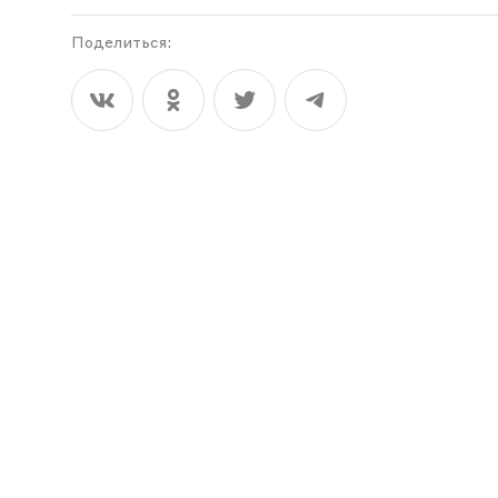
Поделиться: