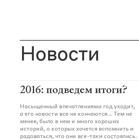
Новости
2016: подведем итоги?
Насыщенный впечатлениями год уходит,
а его новости все не кончаются... Тем не
менее, было в нем и много хороших
историй, о которых хочется вспомнить и
радоваться, что они все-таки состоялись.