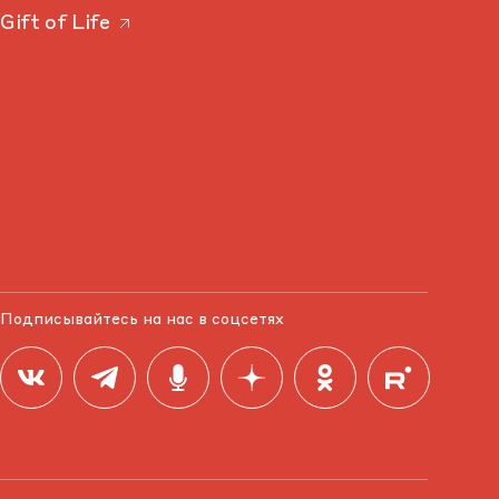
Gift of Life
Подписывайтесь на нас в соцсетях