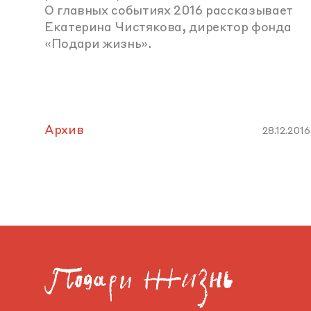
О главных событиях 2016 рассказывает
Екатерина Чистякова, директор фонда
«Подари жизнь».
Архив
28.12.2016