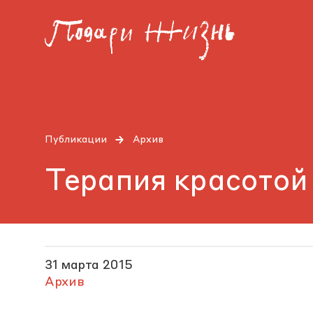
Публикации
Архив
Терапия красотой
31 марта 2015
Архив