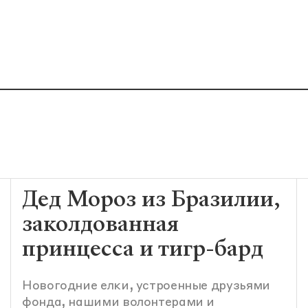
Дед Мороз из Бразилии,
заколдованная
принцесса и тигр-бард
Новогодние елки, устроенные друзьями
фонда, нашими волонтерами и