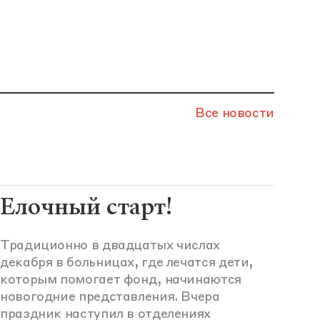
Все новости
Елочный старт!
Традиционно в двадцатых числах
декабря в больницах, где лечатся дети,
которым помогает фонд, начинаются
новогодние представления. Вчера
праздник наступил в отделениях