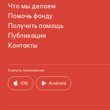
Что мы делаем
Помочь фонду
Получить помощь
Публикации
Контакты
Скачать приложение
iOS
Android