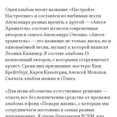
Один альбом носит название «Настройте
Настроение» и составлен из любимых песен
Александра разных времён, а другой — «Ангел
Хранитель» состоит из песен современных
авторов и самого Александра Олешко. «Ангел-
хранитель» — это название не только диска, но и
одноимённой песни, музыку к которой написал
Леонид Каминер. В составе альбома 15
композиций авторов, с которыми сотрудничает
артист. Среди них признанные мастера: Ким
Брейтбург, Карен Кавалерян, Алексей Малахов.
Скачать альбом можно в iTunes.
«Для меня абсолютно естественное решение —
отдать все без исключения средства от продажи
альбома в фонд «Подари жизнь», с которым мы
сотрудничаем постоянно в самых разных
направлениях. Я очень благодарен ВСЕМ, кто