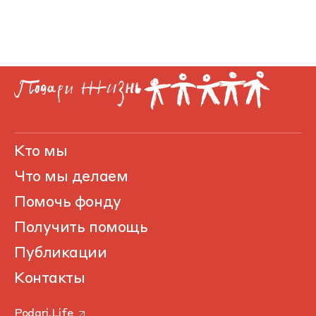
Кто мы
Что мы делаем
Помочь фонду
Получить помощь
Публикации
Контакты
Podari.Life