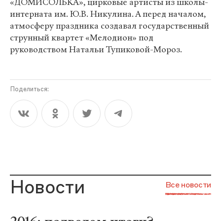
«ДОМИСОЛЬКА», цирковые артисты из школы-
интерната им. Ю.В. Никулина. А перед началом,
атмосферу праздника создавал государственный
струнный квартет «Мелодион» под
руководством Натальи Тупиковой-Мороз.
Поделиться:
Новости
Все новости