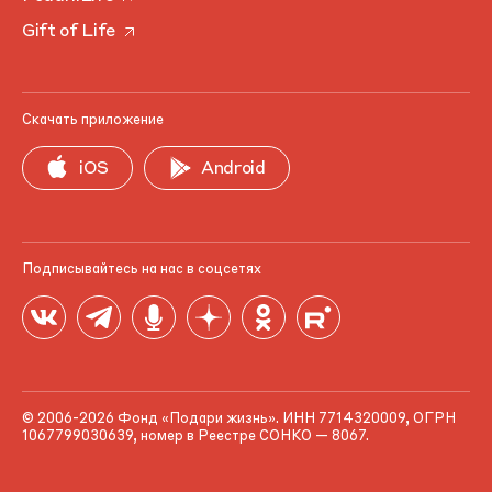
Gift of Life
Скачать приложение
iOS
Android
Подписывайтесь на нас в соцсетях
© 2006-2026 Фонд «Подари жизнь». ИНН 7714320009, ОГРН
1067799030639, номер в Реестре СОНКО — 8067.