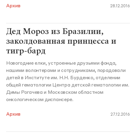
Архив
28.12.2016
Дед Мороз из Бразилии,
заколдованная принцесса и
тигр-бард
Новогодние елки, устроенные друзьями фонда,
нашими волонтерами и сотрудниками, порадовали
детей в Институте им. Н.Н. Бурденко, отделении
общей гематологии Центра детской гематологии им.
Димы Рогачева и Московском областном
онкологическом диспансере.
Архив
27.12.2016