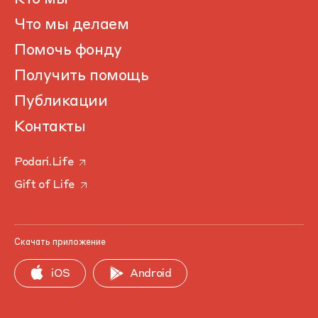
Что мы делаем
Помочь фонду
Получить помощь
Публикации
Контакты
Podari.Life
Gift of Life
Скачать приложение
iOS
Android