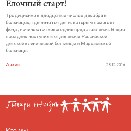
Елочный старт!
Традиционно в двадцатых числах декабря в
больницах, где лечатся дети, которым помогает
фонд, начинаются новогодние представления. Вчера
праздник наступил в отделениях Российской
детской клинической больницы и Морозовской
больницы.
Архив
23.12.2016
Кто мы