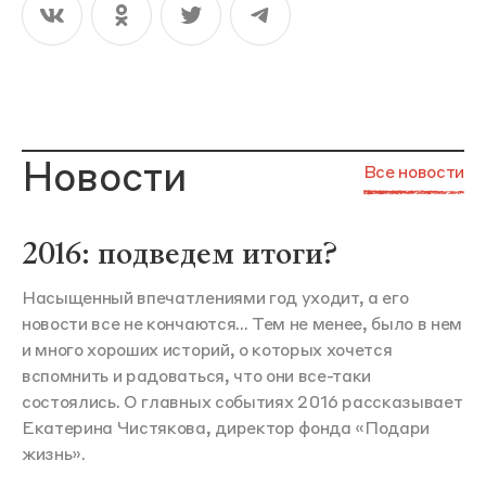
Новости
Все новости
2016: подведем итоги?
Насыщенный впечатлениями год уходит, а его
новости все не кончаются... Тем не менее, было в нем
и много хороших историй, о которых хочется
вспомнить и радоваться, что они все-таки
состоялись. О главных событиях 2016 рассказывает
Екатерина Чистякова, директор фонда «Подари
жизнь».