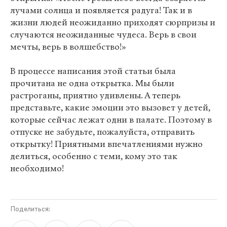
лучами солнца и появляется радуга! Так и в
жизни людей неожиданно приходят сюрпризы и
случаются неожиданные чудеса. Верь в свои
мечты, верь в волшебство!»
В процессе написания этой статьи была
прочитана не одна открытка. Мы были
растроганы, приятно удивлены. А теперь
представьте, какие эмоции это вызовет у детей,
которые сейчас лежат одни в палате. Поэтому в
отпуске не забудьте, пожалуйста, отправить
открытку! Приятными впечатлениями нужно
делиться, особенно с теми, кому это так
необходимо!
Поделиться: