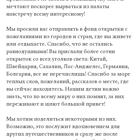
мечтают поскорее вырваться из палаты
навстречу всему интересному!
Мы просили вас отправлять в фонд открытки с
пожеланиями из городов и стран, где вы живете
или отдыхаете. Спасибо, что не остались
равнодушными! Вы прислали более сотни
открыток со всех уголков света: Китай,
Швейцария, Сахалин, Лос-Анджелес, Германия,
Болгария, все не перечислишь! Спасибо за море
теплых слов, пожеланий, рассказов о месте, где
вы сейчас находитесь. Нашим детям важно
знать, что по всему миру о них помнят, за них
переживают и шлют большой привет!
Мы хотим поделиться некоторыми из них.
Возможно, это послужит вдохновением для
других путешественников и сразу же после