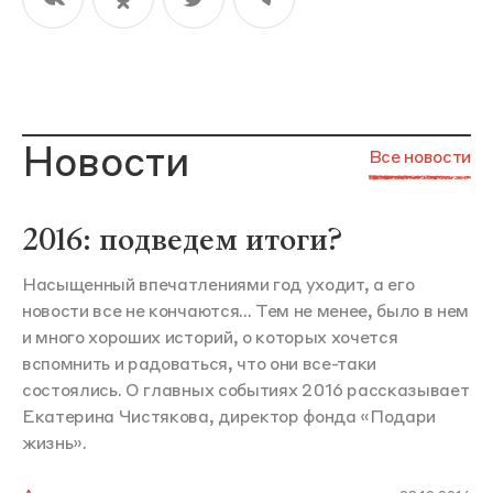
Новости
Все новости
2016: подведем итоги?
Насыщенный впечатлениями год уходит, а его
новости все не кончаются... Тем не менее, было в нем
и много хороших историй, о которых хочется
вспомнить и радоваться, что они все-таки
состоялись. О главных событиях 2016 рассказывает
Екатерина Чистякова, директор фонда «Подари
жизнь».