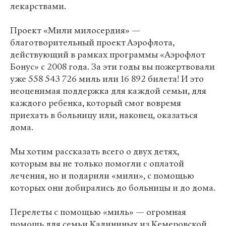
лекарствами.
Проект «Мили милосердия» —
благотворительный проект Аэрофлота,
действующий в рамках программы «Аэрофлот
Бонус» с 2008 года. За эти годы вы пожертвовали
уже 558 543 726 миль или 16 892 билета! И это
неоценимая поддержка для каждой семьи, для
каждого ребенка, который смог вовремя
приехать в больницу или, наконец, оказаться
дома.
Мы хотим рассказать всего о двух детях,
которым вы не только помогли с оплатой
лечения, но и подарили «мили», с помощью
которых они добирались до больницы и до дома.
Перелеты с помощью «миль» — огромная
помощь для семьи Калининых из Кемеровской