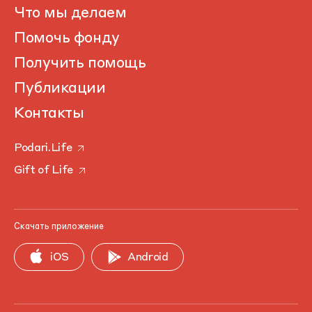
Что мы делаем
Помочь фонду
Получить помощь
Публикации
Контакты
Podari.Life
Gift of Life
Скачать приложение
iOS
Android