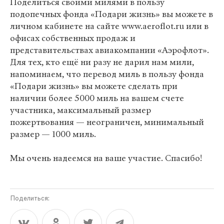
Поделиться своими милями в пользу
подопечных фонда «Подари жизнь» вы можете в
личном кабинете на сайте www.aeroflot.ru или в
офисах собственных продаж и
представительствах авиакомпании «Аэрофлот».
Для тех, кто ещё ни разу не дарил нам мили,
напоминаем, что перевод миль в пользу фонда
«Подари жизнь» вы можете сделать при
наличии более 5000 миль на вашем счете
участника, максимальный размер
пожертвования — неограничен, минимальный
размер — 1000 миль.
Мы очень надеемся на ваше участие. Спасибо!
Поделиться: