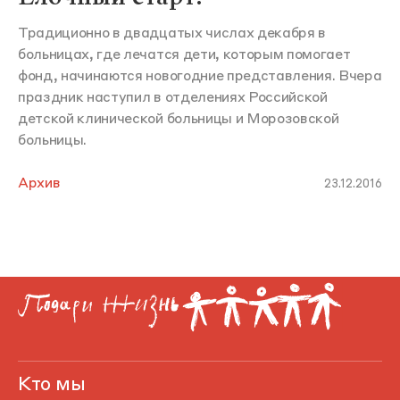
Традиционно в двадцатых числах декабря в
больницах, где лечатся дети, которым помогает
фонд, начинаются новогодние представления. Вчера
праздник наступил в отделениях Российской
детской клинической больницы и Морозовской
больницы.
Архив
23.12.2016
Кто мы