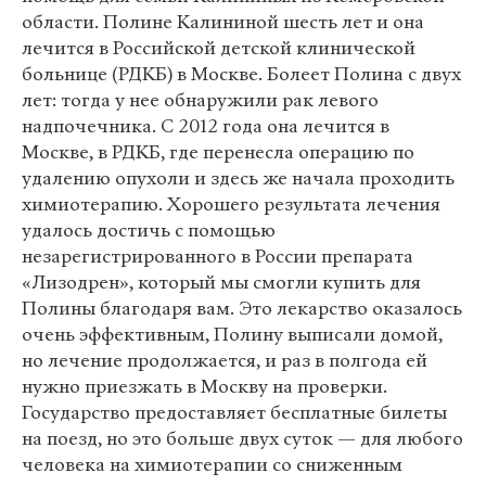
области. Полине Калининой шесть лет и она
лечится в Российской детской клинической
больнице (РДКБ) в Москве. Болеет Полина с двух
лет: тогда у нее обнаружили рак левого
надпочечника. С 2012 года она лечится в
Москве, в РДКБ, где перенесла операцию по
удалению опухоли и здесь же начала проходить
химиотерапию. Хорошего результата лечения
удалось достичь с помощью
незарегистрированного в России препарата
«Лизодрен», который мы смогли купить для
Полины благодаря вам. Это лекарство оказалось
очень эффективным, Полину выписали домой,
но лечение продолжается, и раз в полгода ей
нужно приезжать в Москву на проверки.
Государство предоставляет бесплатные билеты
на поезд, но это больше двух суток — для любого
человека на химиотерапии со сниженным