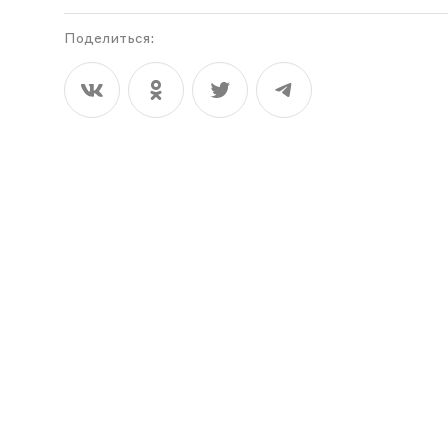
Поделиться: