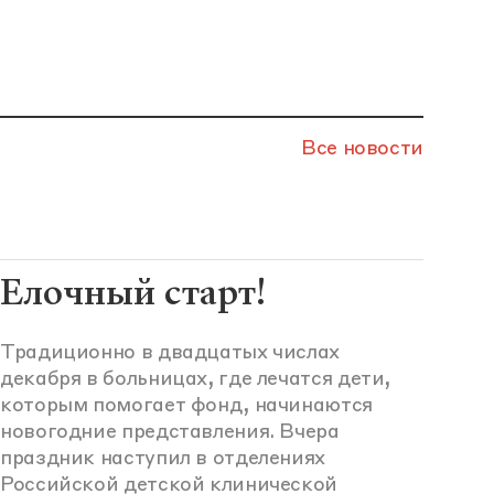
Все новости
Елочный старт!
Традиционно в двадцатых числах
декабря в больницах, где лечатся дети,
которым помогает фонд, начинаются
новогодние представления. Вчера
праздник наступил в отделениях
Российской детской клинической