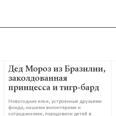
Дед Мороз из Бразилии,
заколдованная
принцесса и тигр-бард
Новогодние елки, устроенные друзьями
фонда, нашими волонтерами и
сотрудниками, порадовали детей в