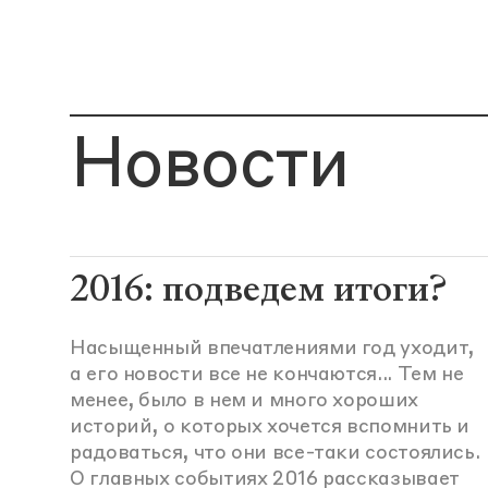
Новости
2016: подведем итоги?
Насыщенный впечатлениями год уходит,
а его новости все не кончаются... Тем не
менее, было в нем и много хороших
историй, о которых хочется вспомнить и
радоваться, что они все-таки состоялись.
О главных событиях 2016 рассказывает