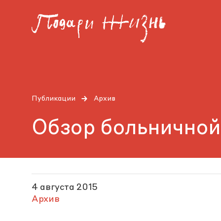
Публикации
Архив
Обзор больничной
4 августа 2015
Архив