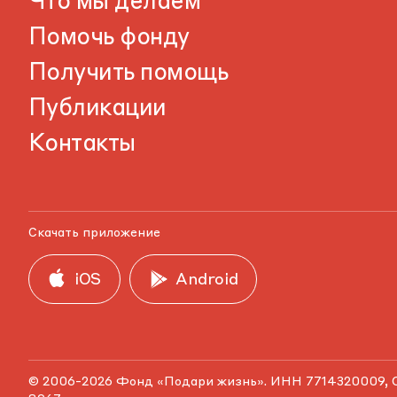
Что мы делаем
Помочь фонду
Получить помощь
Публикации
Контакты
Скачать приложение
iOS
Android
© 2006-2026 Фонд «Подари жизнь». ИНН 7714320009, 