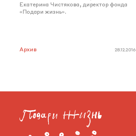
Екатерина Чистякова, директор фонда
«Подари жизнь».
Архив
28.12.2016