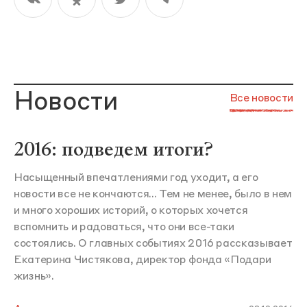
Новости
Все новости
2016: подведем итоги?
Насыщенный впечатлениями год уходит, а его
новости все не кончаются... Тем не менее, было в нем
и много хороших историй, о которых хочется
вспомнить и радоваться, что они все-таки
состоялись. О главных событиях 2016 рассказывает
Екатерина Чистякова, директор фонда «Подари
жизнь».