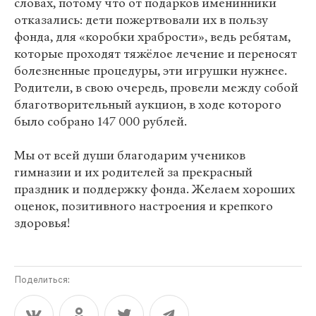
словах, потому что от подарков именинники
отказались: дети пожертвовали их в пользу
фонда, для «коробки храбрости», ведь ребятам,
которые проходят тяжёлое лечение и переносят
болезненные процедуры, эти игрушки нужнее.
Родители, в свою очередь, провели между собой
благотворительный аукцион, в ходе которого
было собрано 147 000 рублей.
Мы от всей души благодарим учеников
гимназии и их родителей за прекрасный
праздник и поддержку фонда. Желаем хороших
оценок, позитивного настроения и крепкого
здоровья!
Поделиться: