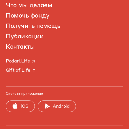
Что мы делаем
Помочь фонду
Получить помощь
Публикации
Контакты
Podari.Life
Gift of Life
Скачать приложение
iOS
Android