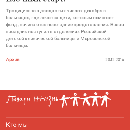
Традиционно в двадцатых числах декабря в
больницах, где лечатся дети, которым помогает
фонд, начинаются новогодние представления. Вчера
праздник наступил в отделениях Российской
детской клинической больницы и Морозовской
больницы.
Архив
23.12.2016
Кто мы