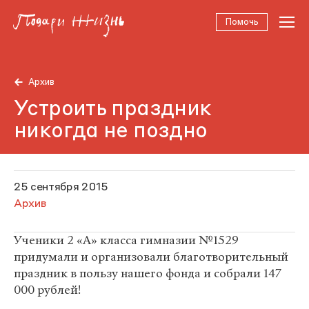
Помочь
Архив
Устроить праздник
никогда не поздно
25 сентября 2015
Архив
Ученики 2 «А» класса гимназии №1529
придумали и организовали благотворительный
праздник в пользу нашего фонда и собрали 147
000 рублей!