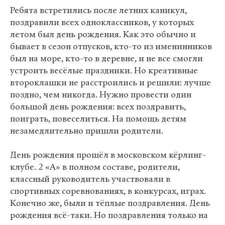
Ребята встретились после летних каникул,
поздравили всех одноклассников, у которых
летом был день рождения. Как это обычно и
бывает в сезон отпусков, кто-то из именинников
был на море, кто-то в деревне, и не все смогли
устроить весёлые праздники. Но креативные
второклашки не расстроились и решили: лучше
поздно, чем никогда. Нужно провести один
большой день рождения: всех поздравить,
поиграть, повеселиться. На помощь детям
незамедлительно пришли родители.
День рождения прошёл в московском кёрлинг-
клубе. 2 «А» в полном составе, родители,
классный руководитель участвовали в
спортивных соревнованиях, в конкурсах, играх.
Конечно же, были и тёплые поздравления. День
рождения всё-таки. Но поздравления только на