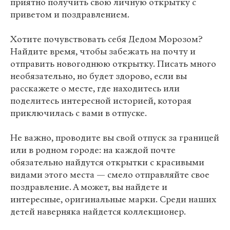
приятно получить свою личную открытку с
приветом и поздравлением.
Хотите почувствовать себя Дедом Морозом?
Найдите время, чтобы забежать на почту и
отправить новогоднюю открытку. Писать много
необязательно, но будет здорово, если вы
расскажете о месте, где находитесь или
поделитесь интересной историей, которая
приключилась с вами в отпуске.
Не важно, проводите вы свой отпуск за границей
или в родном городе: на каждой почте
обязательно найдутся открытки с красивыми
видами этого места — смело отправляйте свое
поздравление. А может, вы найдете и
интересные, оригинальные марки. Среди наших
детей наверняка найдется коллекционер.