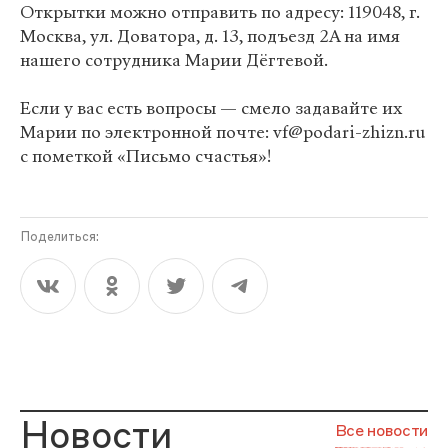
Открытки можно отправить по адресу: 119048, г.
Москва, ул. Доватора, д. 13, подъезд 2А на имя
нашего сотрудника Марии Дёгтевой.
Если у вас есть вопросы — смело задавайте их
Марии по электронной почте: vf@podari-zhizn.ru
с пометкой «Письмо счастья»!
Поделиться:
Новости
Все новости