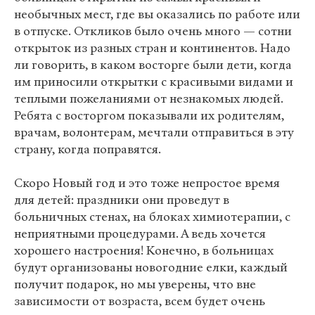
необычных мест, где вы оказались по работе или
в отпуске. Откликов было очень много — сотни
открыток из разных стран и континентов. Надо
ли говорить, в каком восторге были дети, когда
им приносили открытки с красивыми видами и
теплыми пожеланиями от незнакомых людей.
Ребята с восторгом показывали их родителям,
врачам, волонтерам, мечтали отправиться в эту
страну, когда поправятся.
Скоро Новый год и это тоже непростое время
для детей: праздники они проведут в
больничных стенах, на блоках химиотерапии, с
неприятными процедурами. А ведь хочется
хорошего настроения! Конечно, в больницах
будут организованы новогодние елки, каждый
получит подарок, но мы уверены, что вне
зависимости от возраста, всем будет очень