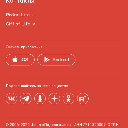
Контакты
Podari.Life
Gift of Life
Скачать приложение
iOS
Android
Подписывайтесь на нас в соцсетях
© 2006-2026 Фонд «Подари жизнь». ИНН 7714320009, ОГРН