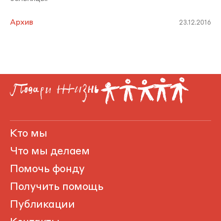
Архив
23.12.2016
Кто мы
Что мы делаем
Помочь фонду
Получить помощь
Публикации