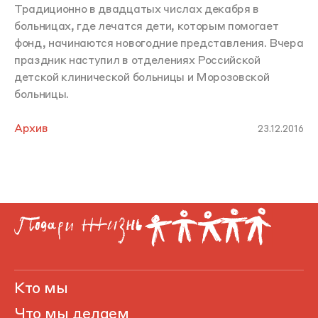
Традиционно в двадцатых числах декабря в
больницах, где лечатся дети, которым помогает
фонд, начинаются новогодние представления. Вчера
праздник наступил в отделениях Российской
детской клинической больницы и Морозовской
больницы.
Архив
23.12.2016
Кто мы
Что мы делаем