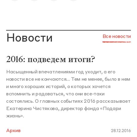
Новости
Все новости
2016: подведем итоги?
Насыщенный впечатлениями год уходит, а его
новости все не кончаются... Тем не менее, было в нем
и много хороших историй, о которых хочется
вспомнить и радоваться, что они все-таки
состоялись. О главных событиях 2016 рассказывает
Екатерина Чистякова, директор фонда «Подари
жизнь».
Архив
28.12.2016