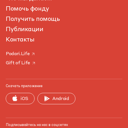
Помочь фонду
Получить помощь
Публикации
Контакты
Podari.Life
Gift of Life
Скачать приложение
iOS
Android
Подписывайтесь на нас в соцсетях