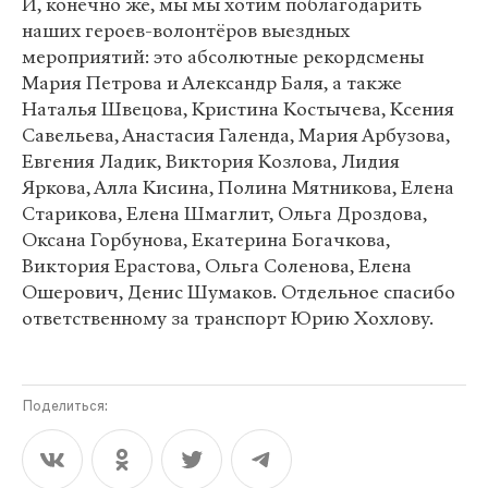
И, конечно же, мы мы хотим поблагодарить
наших героев-волонтёров выездных
мероприятий: это абсолютные рекордсмены
Мария Петрова и Александр Баля, а также
Наталья Швецова, Кристина Костычева, Ксения
Савельева, Анастасия Галенда, Мария Арбузова,
Евгения Ладик, Виктория Козлова, Лидия
Яркова, Алла Кисина, Полина Мятникова, Елена
Старикова, Елена Шмаглит, Ольга Дроздова,
Оксана Горбунова, Екатерина Богачкова,
Виктория Ерастова, Ольга Соленова, Елена
Ошерович, Денис Шумаков. Отдельное спасибо
ответственному за транспорт Юрию Хохлову.
Поделиться: