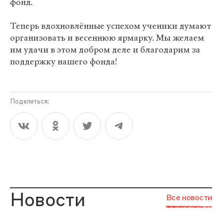
фонд.
Теперь вдохновлённые успехом ученики думают
организовать и весеннюю ярмарку. Мы желаем
им удачи в этом добром деле и благодарим за
поддержку нашего фонда!
Поделиться:
Новости
Все новости