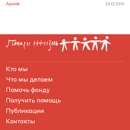
Архив
23.12.2016
Кто мы
Что мы делаем
Помочь фонду
Получить помощь
Публикации
Контакты