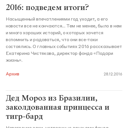
2016: подведем итоги?
Насыщенный впечатлениями год уходит, а его
новости все не кончаются... Тем не менее, было в нем
и много хороших историй, о которых хочется
вспомнить и радоваться, что они все-таки
состоялись. О главных событиях 2016 рассказывает
Екатерина Чистякова, директор фонда «Подари
жизнь».
Архив
28.12.2016
Дед Мороз из Бразилии,
заколдованная принцесса и
тигр-бард