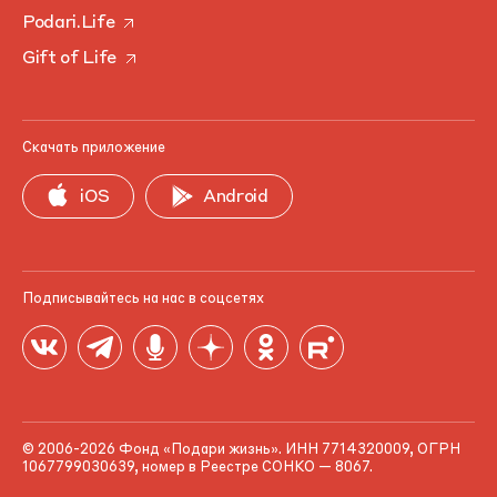
Podari.Life
Gift of Life
Скачать приложение
iOS
Android
Подписывайтесь на нас в соцсетях
© 2006-2026 Фонд «Подари жизнь». ИНН 7714320009, ОГРН
1067799030639, номер в Реестре СОНКО — 8067.