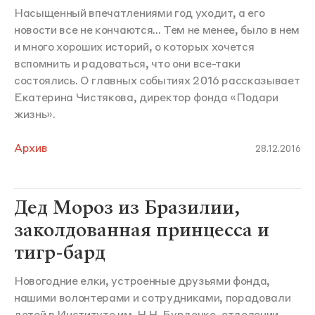
Насыщенный впечатлениями год уходит, а его
новости все не кончаются... Тем не менее, было в нем
и много хороших историй, о которых хочется
вспомнить и радоваться, что они все-таки
состоялись. О главных событиях 2016 рассказывает
Екатерина Чистякова, директор фонда «Подари
жизнь».
Архив
28.12.2016
Дед Мороз из Бразилии,
заколдованная принцесса и
тигр-бард
Новогодние елки, устроенные друзьями фонда,
нашими волонтерами и сотрудниками, порадовали