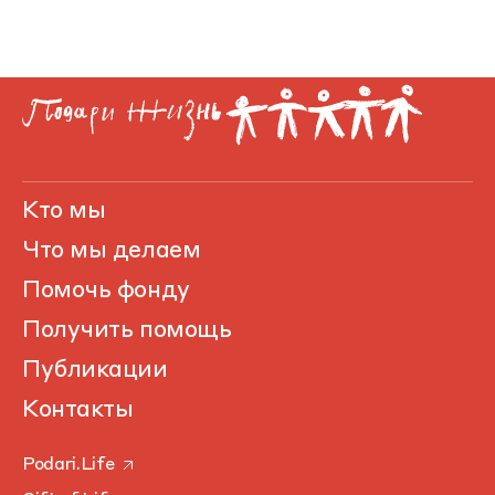
Кто мы
Что мы делаем
Помочь фонду
Получить помощь
Публикации
Контакты
Podari.Life