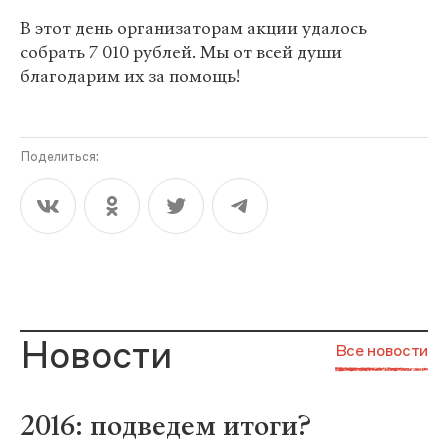
В этот день организаторам акции удалось
собрать 7 010 рублей. Мы от всей души
благодарим их за помощь!
Поделиться:
Новости
Все новости
2016: подведем итоги?