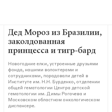
Дед Мороз из Бразилии,
заколдованная
принцесса и тигр-бард
Новогодние елки, устроенные друзьями
фонда, нашими волонтерами и
сотрудниками, порадовали детей в
Институте им. Н.Н. Бурденко, отделении
общей гематологии Центра детской
гематологии им. Димы Рогачева и
Московском областном онкологическом
диспансере.