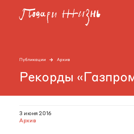
Публикации
Архив
Рекорды «Газпро
3 июня 2016
Архив