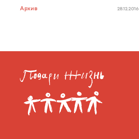
Архив
28.12.2016