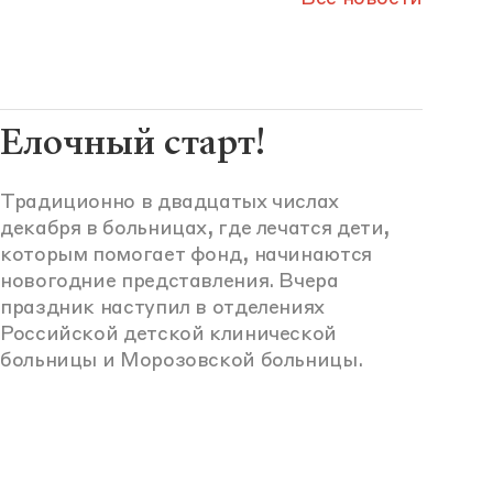
Елочный старт!
Традиционно в двадцатых числах
декабря в больницах, где лечатся дети,
которым помогает фонд, начинаются
новогодние представления. Вчера
праздник наступил в отделениях
Российской детской клинической
больницы и Морозовской больницы.