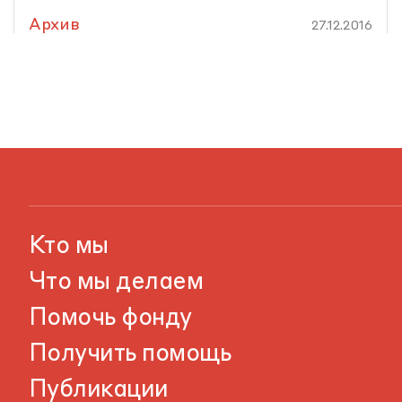
Архив
27.12.2016
Кто мы
Что мы делаем
Помочь фонду
Получить помощь
Публикации