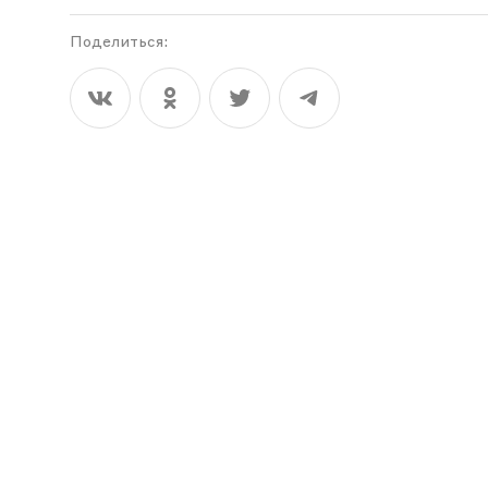
Поделиться: