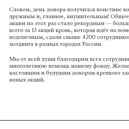
Словом, день донора получился поистине к
дружным и, главное, внушительным! Общее
акции на этот раз стало рекордным — больш
всего за 13 акций кровь, которая идёт на п
подопечным, сдали свыше 4200 сотруднико
холдинга в разных городах России.
Мы от всей души благодарим всех сотрудни
многолетнюю помощь нашему фонду. Жела
настоящим и будущим донорам крепкого зд
новых акций.