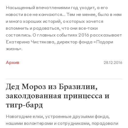
Насыщенный впечатлениями год уходит, а его
новости все не кончаются... Тем не менее, было в нем
и много хороших историй, о которых хочется
вспомнить и радоваться, что они все-таки
состоялись. О главных событиях 2016 рассказывает
Екатерина Чистякова, директор фонда «Подари
жизнь».
Архив
28.12.2016
Дед Мороз из Бразилии,
заколдованная принцесса и
тигр-бард
Новогодние елки, устроенные друзьями фонда,
нашими волонтерами и сотрудниками, порадовали