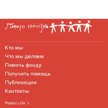
Кто мы
Что мы делаем
Помочь фонду
Получить помощь
Публикации
Контакты
Podari.Life