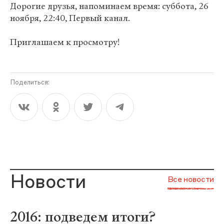
Дорогие друзья, напоминаем время: суббота, 26
ноября, 22:40, Первый канал.
Приглашаем к просмотру!
Поделиться:
Новости
Все новости
2016: подведем итоги?