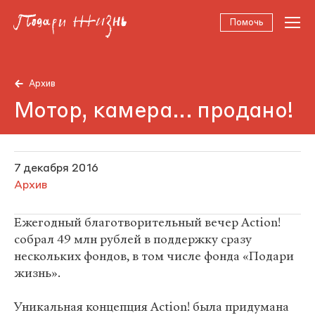
Помочь
Архив
Мотор, камера... продано!
7 декабря 2016
Архив
Ежегодный благотворительный вечер Action!
собрал 49 млн рублей в поддержку сразу
нескольких фондов, в том числе фонда «Подари
жизнь».
Уникальная концепция Action! была придумана