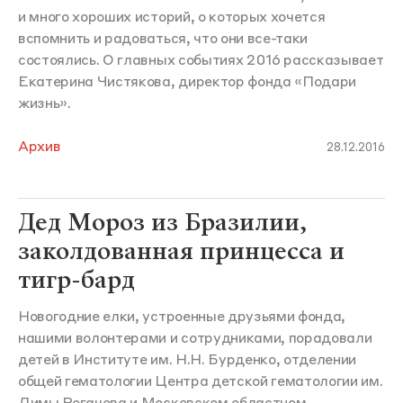
и много хороших историй, о которых хочется
вспомнить и радоваться, что они все-таки
состоялись. О главных событиях 2016 рассказывает
Екатерина Чистякова, директор фонда «Подари
жизнь».
Архив
28.12.2016
Дед Мороз из Бразилии,
заколдованная принцесса и
тигр-бард
Новогодние елки, устроенные друзьями фонда,
нашими волонтерами и сотрудниками, порадовали
детей в Институте им. Н.Н. Бурденко, отделении
общей гематологии Центра детской гематологии им.