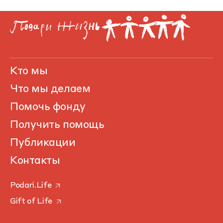
Кто мы
Что мы делаем
Помочь фонду
Получить помощь
Публикации
Контакты
Podari.Life
Gift of Life