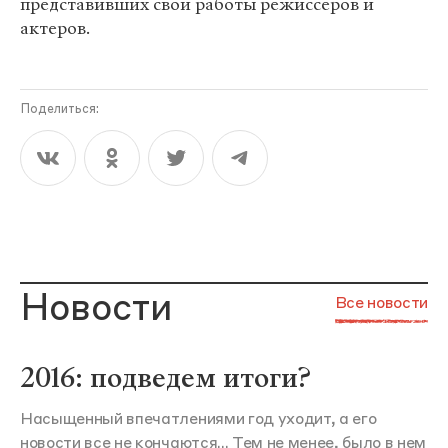
представивших свои работы режиссеров и
актеров.
Поделиться:
Новости
Все новости
2016: подведем итоги?
Насыщенный впечатлениями год уходит, а его
новости все не кончаются... Тем не менее, было в нем