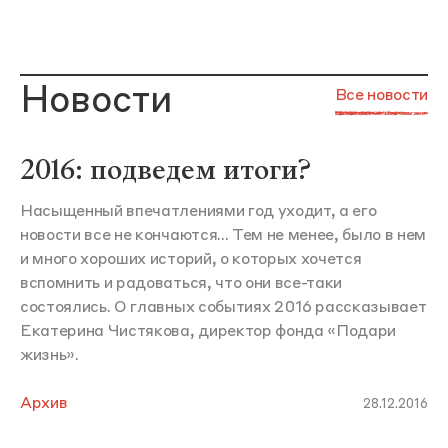
Новости
Все новости
2016: подведем итоги?
Насыщенный впечатлениями год уходит, а его
новости все не кончаются... Тем не менее, было в нем
и много хороших историй, о которых хочется
вспомнить и радоваться, что они все-таки
состоялись. О главных событиях 2016 рассказывает
Екатерина Чистякова, директор фонда «Подари
жизнь».
Архив
28.12.2016