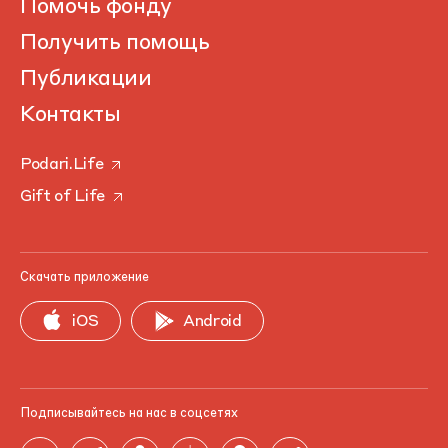
Помочь фонду
Получить помощь
Публикации
Контакты
Podari.Life
Gift of Life
Скачать приложение
iOS
Android
Подписывайтесь на нас в соцсетях