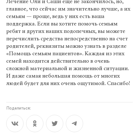
Лечение Оли и Саши еще не закончилось, но,
главное, что сейчас им значительно лучше, а их
семьям — проще, ведь у них есть ваша
поддержка. Если вы хотите помочь семьям
ребят и других наших подопечных, вы можете
перечислить средства непосредственно на счет
родителей, реквизиты можно узнать в разделе
«Помощь семьям пациентов». Каждая из этих
семей находится действительно в очень
сложной материальной и жизненной ситуации.
И даже самая небольшая помощь от многих
людей будет для них очень ощутимой. Спасибо!
Поделиться: