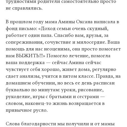
трудностями родители самостоятельно просто
не справлялись.
В прошлом году мама Амины Оксана написала в
фонд письмо: «Доход семьи очень скудный,
работает один папа. Спасибо вам, друзья, за
сопереживания, сочувствие и милосердие. Ваша
помощь для нас неоценима, она просто помогает
нам ВЫЖИТЬ!!!» Помогло лечение, помогла
ваша поддержка — сейчас Амина сейчас
чувствует себя хорошо, живет дома, регулярно
сдает анализы, учится в пятом классе. Правда, на
домашнем обучении, но весь ее день расписан
буквально по минутам: уроки, рисование,
рукоделие, игры с братьями и сестрами —
словом, наконец-то жизнь возвращается в
привычное русло.
Слова благодарности мы получили и от мамы