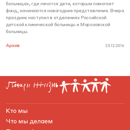
больницах, где лечатся дети, которым помогает
фонд, начинаются новогодние представления. Вчера
праздник наступил в отделениях Российской
детской клинической больницы и Морозовской
больницы.
Архив
23.12.2016
Кто мы
Что мы делаем