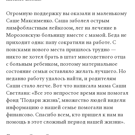
Огромную поддержку вы оказали и маленькому
Саше Максименко. Саша заболел острым
лимфобластным лейкозом, лег на лечение в
Морозовскую больницу вместе с мамой. Беда не
приходит одна: папу сократили на работе. С
поисками нового места пришлось трудно —
никто не хотел брать в штат многодетного отца
с больным ребенком, поэтому материальное
состояние семьи оставляло желать лучшего. Но
недавно работу удалось найти, и родителям
Саши стало легче. Вот что написала мама Саши
Светлана: «Все это непростое время нам помогал
фонд "Подари жизнь", множество людей видели
информацию о нашей семье помогали нам
финансово. Спасибо всем, кто пришел к нам на
помощь в этот сложный период нашей жизни».