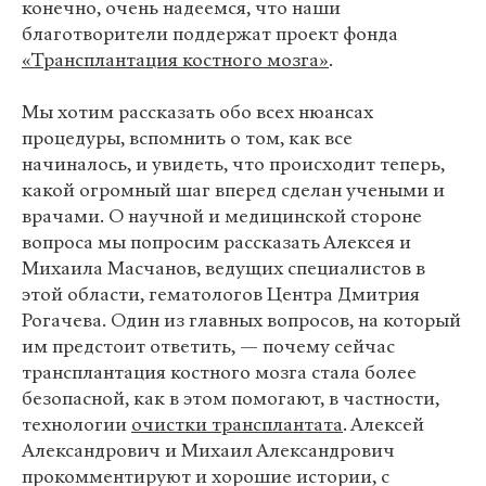
конечно, очень надеемся, что наши
благотворители поддержат проект фонда
«Трансплантация костного мозга»
.
Мы хотим рассказать обо всех нюансах
процедуры, вспомнить о том, как все
начиналось, и увидеть, что происходит теперь,
какой огромный шаг вперед сделан учеными и
врачами. О научной и медицинской стороне
вопроса мы попросим рассказать Алексея и
Михаила Масчанов, ведущих специалистов в
этой области, гематологов Центра Дмитрия
Рогачева. Один из главных вопросов, на который
им предстоит ответить, — почему сейчас
трансплантация костного мозга стала более
безопасной, как в этом помогают, в частности,
технологии
очистки трансплантата
. Алексей
Александрович и Михаил Александрович
прокомментируют и хорошие истории, с