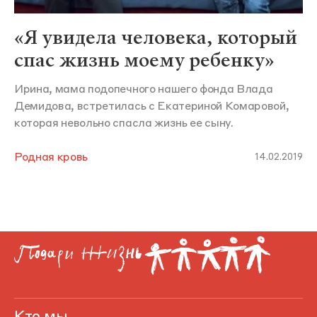
«Я увидела человека, который
спас жизнь моему ребенку»
Ирина, мама подопечного нашего фонда Влада
Демидова, встретилась с Екатериной Комаровой,
которая невольно спасла жизнь ее сыну.
Родная кровь
14.02.2019