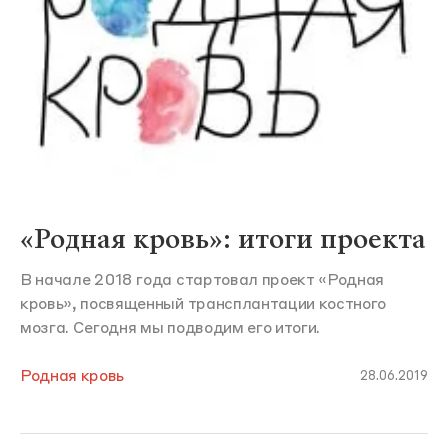
«Родная кровь»: итоги проекта
В начале 2018 года стартовал проект «Родная
кровь», посвященный трансплантации костного
мозга. Сегодня мы подводим его итоги.
Родная кровь
28.06.2019