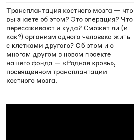
Трансплантация костного мозга — что
вы знаете об этом? Это операция? Что
пересаживают и куда? Сможет ли (и
как?) организм одного человека жить
с клетками другого? Об этом и о
многом другом в новом проекте
нашего фонда — «Родная кровь»,
посвященном трансплантации
костного мозга.