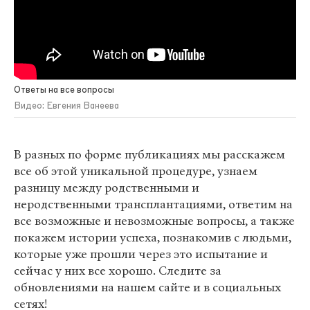
Ответы на все вопросы
Видео: Евгения Ванеева
В разных по форме публикациях мы расскажем
все об этой уникальной процедуре, узнаем
разницу между родственными и
неродственными трансплантациями, ответим на
все возможные и невозможные вопросы, а также
покажем истории успеха, познакомив с людьми,
которые уже прошли через это испытание и
сейчас у них все хорошо. Следите за
обновлениями на нашем сайте и в социальных
сетях!