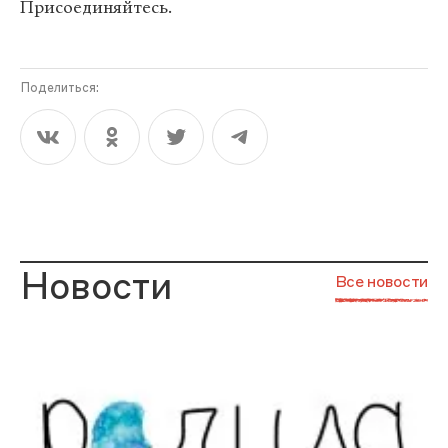
Присоединяйтесь.
Поделиться:
Новости
Все новости