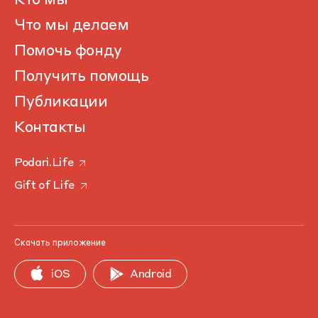
Кто мы
Что мы делаем
Помочь фонду
Получить помощь
Публикации
Контакты
Podari.Life
Gift of Life
Скачать приложение
iOS
Android