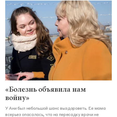
«Болезнь объявила нам
войну»
У Ани был небольшой шанс выздороветь. Ее мама
всерьез опасалась, что на пересадку врачи не