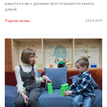
решатся и им с дочерью просто придется уехать
домой.
Родная кровь
23.04.2019