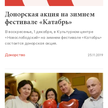
Донорская акция на зимнем
фестивале «Катабрь»
В воскресенье, 1 декабря, в Культурном центре
«Новослободский» на зимнем фестивале «Катабрь»
состоится донорская акция.
Донорство
25.11.2019