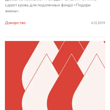
сдают кровь для подопечных фонда «Подари
жизнь».
Донорство
6.12.2019