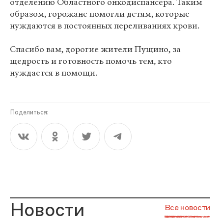
отделению Областного онкодиспансера. Таким
образом, горожане помогли детям, которые
нуждаются в постоянных переливаниях крови.
Спасибо вам, дорогие жители Пущино, за
щедрость и готовность помочь тем, кто
нуждается в помощи.
Поделиться:
Новости
Все новости