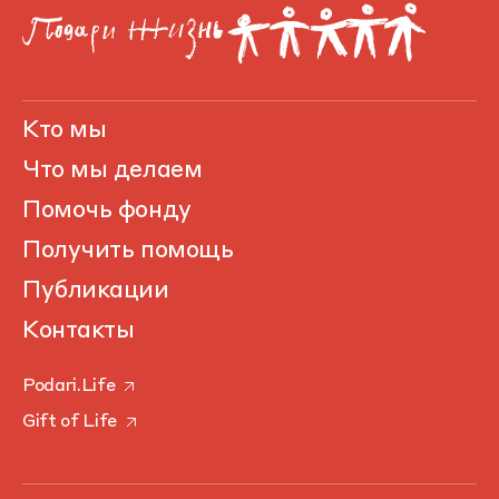
Кто мы
Что мы делаем
Помочь фонду
Получить помощь
Публикации
Контакты
Podari.Life
Gift of Life