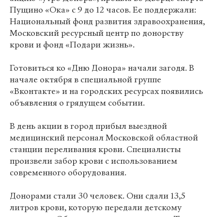
Пущино «Ока» с 9 до 12 часов. Ее поддержали:
Национальный фонд развития здравоохранения,
Московский ресурсный центр по донорству
крови и фонд «Подари жизнь».
Готовиться ко «Дню Донора» начали загодя. В
начале октября в специальной группе
«Вконтакте» и на городских ресурсах появились
объявления о грядущем событии.
В день акции в город прибыл выездной
медицинский персонал Московской областной
станции переливания крови. Специалисты
произвели забор крови с использованием
современного оборудования.
Донорами стали 30 человек. Они сдали 13,5
литров крови, которую передали детскому