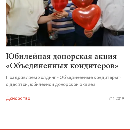
Юбилейная донорская акция
«Объединенных кондитеров»
Поздравляем холдинг «Объединенные кондитеры»
с десятой, юбилейной донорской акцией!
Донорство
7.11.2019