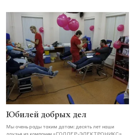
Юбилей добрых дел
Мы очень рады таким датам: десять лет наши
друзья из компании «ГОЛДЕР-ЭЛЕКТРОНИКС»