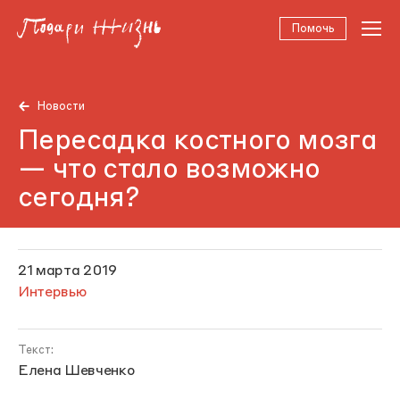
Помочь
Новости
Пересадка костного мозга
— что стало возможно
сегодня?
21 марта 2019
Интервью
Текст:
Елена Шевченко