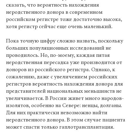
сказать, что вероятность нахождения
неродственного донора в современном
российском регистре тоже достаточно высока,
хотя регистр сейчас еще очень маленький.
Пока точную цифру сложно назвать, поскольку
больших популяционных исследований не
проводилось. Но, по-моему, каждая пятая
неродственная пересадка уже производится от
доноров из российского регистра. Однако, к
сожалению, даже с увеличением российских
регистров вероятность нахождения донора для
представителей национальных меньшинств не
увеличивается. В России живет много народов-
изолятов, особенно на Севере: ненцы, долганы.
Для них практически невозможно найти
неродственного донора. В этом случае пациента
может спасти только гаплотрансплантация.