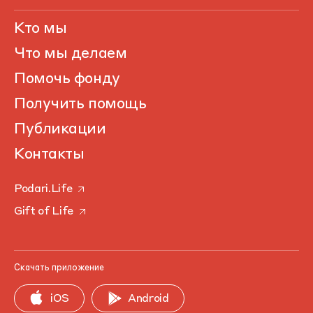
Кто мы
Что мы делаем
Помочь фонду
Получить помощь
Публикации
Контакты
Podari.Life
Gift of Life
Скачать приложение
iOS
Android