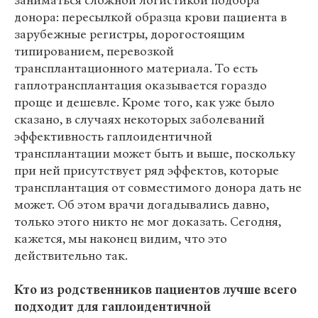
заниматься сложной логистикой подбора
донора: пересылкой образца крови пациента в
зарубежные регистры, дорогостоящим
типированием, перевозкой
трансплантационного материала. То есть
гаплотрансплантация оказывается гораздо
проще и дешевле. Кроме того, как уже было
сказано, в случаях некоторых заболеваний
эффективность гаплоидентичной
трансплантации может быть и выше, поскольку
при ней присутствует ряд эффектов, которые
трансплантация от совместимого донора дать не
может. Об этом врачи догадывались давно,
только этого никто не мог доказать. Сегодня,
кажется, мы наконец видим, что это
действительно так.
Кто из родственников пациентов лучше всего
подходит для гаплоидентичной