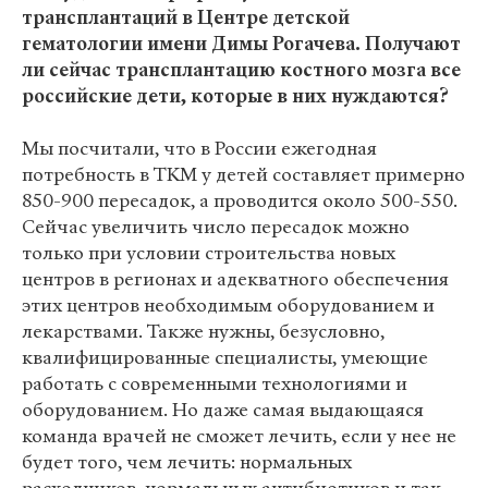
трансплантаций в Центре детской
гематологии имени Димы Рогачева. Получают
ли сейчас трансплантацию костного мозга все
российские дети, которые в них нуждаются?
Мы посчитали, что в России ежегодная
потребность в ТКМ у детей составляет примерно
850-900 пересадок, а проводится около 500-550.
Сейчас увеличить число пересадок можно
только при условии строительства новых
центров в регионах и адекватного обеспечения
этих центров необходимым оборудованием и
лекарствами. Также нужны, безусловно,
квалифицированные специалисты, умеющие
работать с современными технологиями и
оборудованием. Но даже самая выдающаяся
команда врачей не сможет лечить, если у нее не
будет того, чем лечить: нормальных