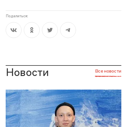
Поделиться:
Новости
Все новости