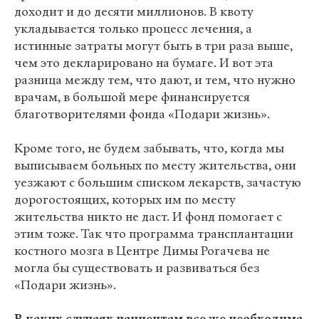
доходит и до десяти миллионов. В квоту
укладывается только процесс лечения, а
истинные затраты могут быть в три раза выше,
чем это декларировано на бумаге. И вот эта
разница между тем, что дают, и тем, что нужно
врачам, в большой мере финансируется
благотворителями фонда «Подари жизнь».
Кроме того, не будем забывать, что, когда мы
выписываем больных по месту жительства, они
уезжают с большим списком лекарств, зачастую
дорогостоящих, которых им по месту
жительства никто не даст. И фонд помогает с
этим тоже. Так что программа трансплантации
костного мозга в Центре Димы Рогачева не
могла бы существовать и развиваться без
«Подари жизнь».