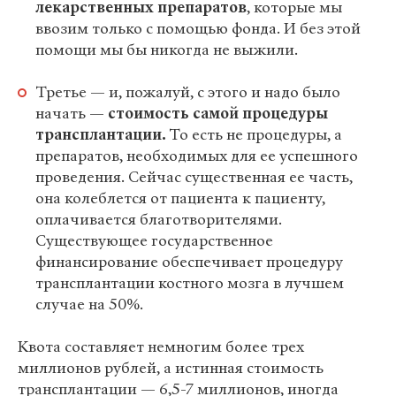
лекарственных препаратов
, которые мы
ввозим только с помощью фонда. И без этой
помощи мы бы никогда не выжили.
Третье — и, пожалуй, с этого и надо было
начать —
стоимость самой процедуры
трансплантации.
То есть не процедуры, а
препаратов, необходимых для ее успешного
проведения. Сейчас существенная ее часть,
она колеблется от пациента к пациенту,
оплачивается благотворителями.
Существующее государственное
финансирование обеспечивает процедуру
трансплантации костного мозга в лучшем
случае на 50%.
Квота составляет немногим более трех
миллионов рублей, а истинная стоимость
трансплантации — 6,5-7 миллионов, иногда