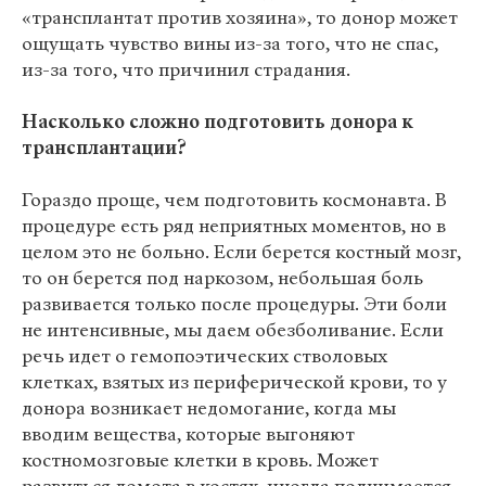
«трансплантат против хозяина», то донор может
ощущать чувство вины из-за того, что не спас,
из-за того, что причинил страдания.
Насколько сложно подготовить донора к
трансплантации?
Гораздо проще, чем подготовить космонавта. В
процедуре есть ряд неприятных моментов, но в
целом это не больно. Если берется костный мозг,
то он берется под наркозом, небольшая боль
развивается только после процедуры. Эти боли
не интенсивные, мы даем обезболивание. Если
речь идет о гемопоэтических стволовых
клетках, взятых из периферической крови, то у
донора возникает недомогание, когда мы
вводим вещества, которые выгоняют
костномозговые клетки в кровь. Может