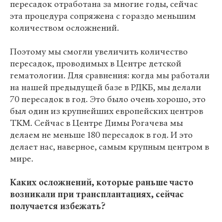
пересадок отработана за многие годы, сейчас
эта процедура сопряжена с гораздо меньшим
количеством осложнений.
Поэтому мы смогли увеличить количество
пересадок, проводимых в Центре детской
гематологии. Для сравнения: когда мы работали
на нашей предыдущей базе в РДКБ, мы делали
70 пересадок в год. Это было очень хорошо, это
был один из крупнейших европейских центров
ТКМ. Сейчас в Центре Димы Рогачева мы
делаем не меньше 180 пересадок в год. И это
делает нас, наверное, самым крупным центром в
мире.
Каких осложнений, которые раньше часто
возникали при трансплантациях, сейчас
получается избежать?