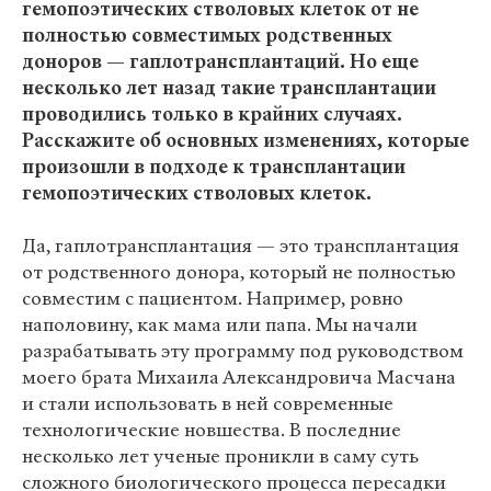
гемопоэтических стволовых клеток от не
полностью совместимых родственных
доноров — гаплотрансплантаций. Но еще
несколько лет назад такие трансплантации
проводились только в крайних случаях.
Расскажите об основных изменениях, которые
произошли в подходе к трансплантации
гемопоэтических стволовых клеток.
Да, гаплотрансплантация — это трансплантация
от родственного донора, который не полностью
совместим с пациентом. Например, ровно
наполовину, как мама или папа. Мы начали
разрабатывать эту программу под руководством
моего брата Михаила Александровича Масчана
и стали использовать в ней современные
технологические новшества. В последние
несколько лет ученые проникли в саму суть
сложного биологического процесса пересадки