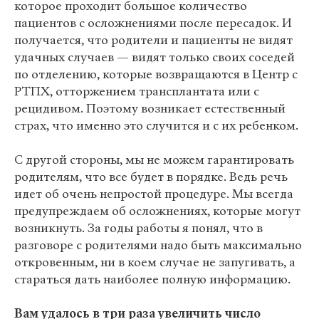
которое проходит большое количество
пациентов с осложнениями после пересадок. И
получается, что родители и пациенты не видят
удачных случаев — видят только своих соседей
по отделению, которые возвращаются в Центр с
РТПХ, отторжением трансплантата или с
рецидивом. Поэтому возникает естественный
страх, что именно это случится и с их ребенком.
С другой стороны, мы не можем гарантировать
родителям, что все будет в порядке. Ведь речь
идет об очень непростой процедуре. Мы всегда
предупреждаем об осложнениях, которые могут
возникнуть. За годы работы я понял, что в
разговоре с родителями надо быть максимально
откровенным, ни в коем случае не запугивать, а
стараться дать наиболее полную информацию.
Вам удалось в три раза увеличить число