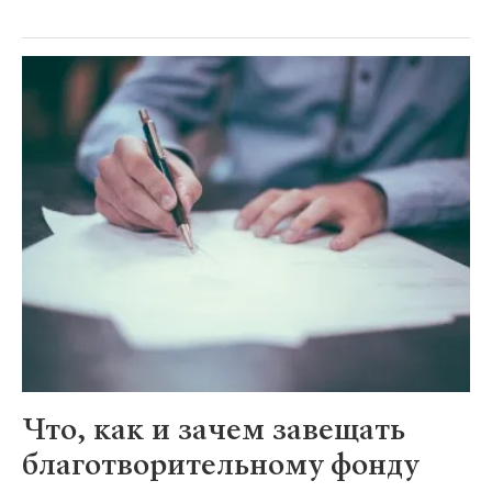
Что, как и зачем завещать
благотворительному фонду