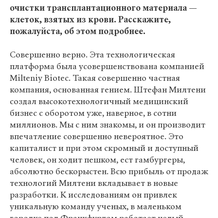
очистки трансплантационного материала —
клеток, взятых из крови. Расскажите,
пожалуйста, об этом подробнее.
Совершенно верно. Эта технологическая
платформа была усовершенствована компанией
Milteniy Biotec. Такая совершенно частная
компания, основанная гением. Штефан Милтени
создал высокотехнологичный медицинский
бизнес с оборотом уже, наверное, в сотни
миллионов. Мы с ним знакомы, и он производит
впечатление совершенно невероятное. Это
капиталист и при этом скромный и доступный
человек, он ходит пешком, ест гамбургеры,
абсолютно бескорыстен. Всю прибыль от продаж
технологий Милтени вкладывает в новые
разработки. К исследованиям он привлек
уникальную команду ученых, в маленьком