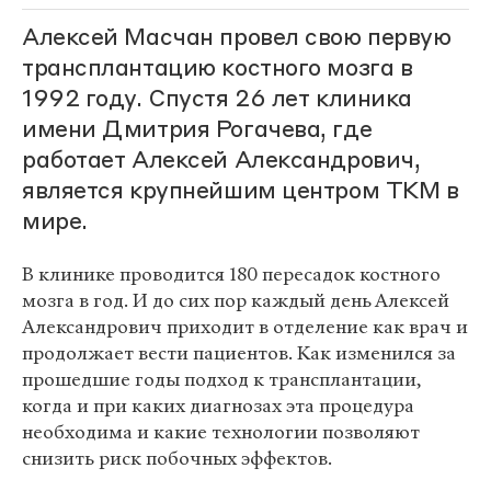
Алексей Масчан провел свою первую
трансплантацию костного мозга в
1992 году. Спустя 26 лет клиника
имени Дмитрия Рогачева, где
работает Алексей Александрович,
является крупнейшим центром ТКМ в
мире.
В клинике проводится 180 пересадок костного
мозга в год. И до сих пор каждый день Алексей
Александрович приходит в отделение как врач и
продолжает вести пациентов. Как изменился за
прошедшие годы подход к трансплантации,
когда и при каких диагнозах эта процедура
необходима и какие технологии позволяют
снизить риск побочных эффектов.