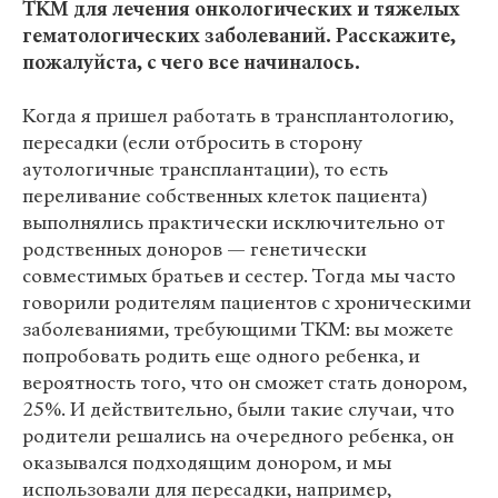
ТКМ для лечения онкологических и тяжелых
гематологических заболеваний. Расскажите,
пожалуйста, с чего все начиналось.
Когда я пришел работать в трансплантологию,
пересадки (если отбросить в сторону
аутологичные трансплантации), то есть
переливание собственных клеток пациента)
выполнялись практически исключительно от
родственных доноров — генетически
совместимых братьев и сестер. Тогда мы часто
говорили родителям пациентов с хроническими
заболеваниями, требующими ТКМ: вы можете
попробовать родить еще одного ребенка, и
вероятность того, что он сможет стать донором,
25%. И действительно, были такие случаи, что
родители решались на очередного ребенка, он
оказывался подходящим донором, и мы
использовали для пересадки, например,