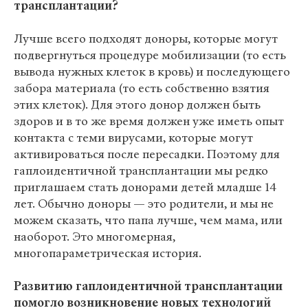
трансплантации?
Лучше всего подходят доноры, которые могут
подвергнуться процедуре мобилизации (то есть
вывода нужных клеток в кровь) и последующего
забора материала (то есть собственно взятия
этих клеток). Для этого донор должен быть
здоров и в то же время должен уже иметь опыт
контакта с теми вирусами, которые могут
активироваться после пересадки. Поэтому для
гаплоидентичной трансплантации мы редко
приглашаем стать донорами детей младше 14
лет. Обычно доноры — это родители, и мы не
можем сказать, что папа лучше, чем мама, или
наоборот. Это многомерная,
многопараметрическая история.
Развитию гаплоидентичной трансплантации
помогло возникновение новых технологий