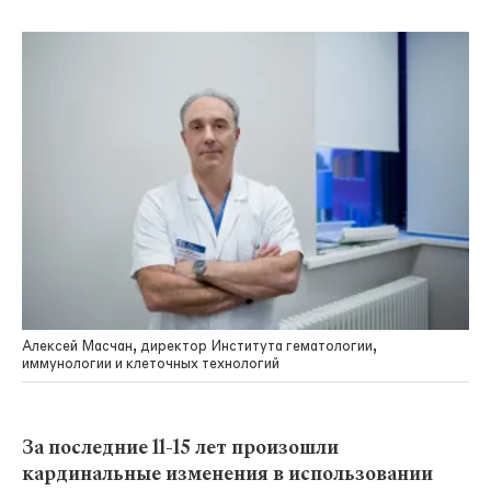
Алексей Масчан, директор Института гематологии,
иммунологии и клеточных технологий
За последние 11-15 лет произошли
кардинальные изменения в использовании