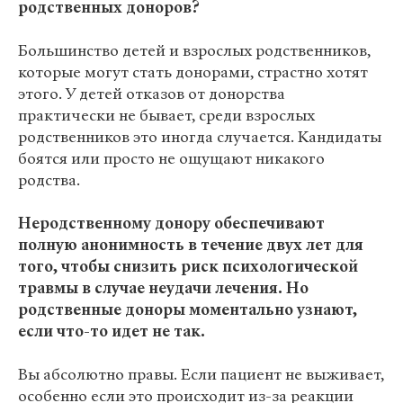
родственных доноров?
Большинство детей и взрослых родственников,
которые могут стать донорами, страстно хотят
этого. У детей отказов от донорства
практически не бывает, среди взрослых
родственников это иногда случается. Кандидаты
боятся или просто не ощущают никакого
родства.
Неродственному донору обеспечивают
полную анонимность в течение двух лет для
того, чтобы снизить риск психологической
травмы в случае неудачи лечения. Но
родственные доноры моментально узнают,
если что-то идет не так.
Вы абсолютно правы. Если пациент не выживает,
особенно если это происходит из-за реакции