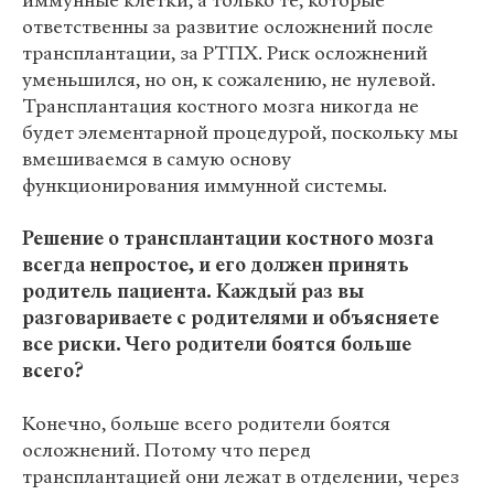
иммунные клетки, а только те, которые
ответственны за развитие осложнений после
трансплантации, за РТПХ. Риск осложнений
уменьшился, но он, к сожалению, не нулевой.
Трансплантация костного мозга никогда не
будет элементарной процедурой, поскольку мы
вмешиваемся в самую основу
функционирования иммунной системы.
Решение о трансплантации костного мозга
всегда непростое, и его должен принять
родитель пациента. Каждый раз вы
разговариваете с родителями и объясняете
все риски. Чего родители боятся больше
всего?
Конечно, больше всего родители боятся
осложнений. Потому что перед
трансплантацией они лежат в отделении, через