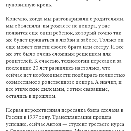
пуповинную кровь.
Конечно, когда мы разговаривали с родителями,
мы объясняли: вы рожаете не донора, у вас
появится еще один ребенок, который точно так
же будет нуждаться в любви и заботе. Только он
еще может спасти своего брата или сестру. И все
же это было очень сложным решением для
родителей. К счастью, технологии пересадок за
последние 20 лет развились настолько, что
сейчас нет необходимости подбирать полностью
совместимого родственного донора. А значит, и
все этические дилеммы, с этим связанные,
остались в прошлом.
Первая неродственная пересадка была сделана в
России в 1997 году. Трансплантация прошла
успешно, сейчас Антон — студент третьего курса