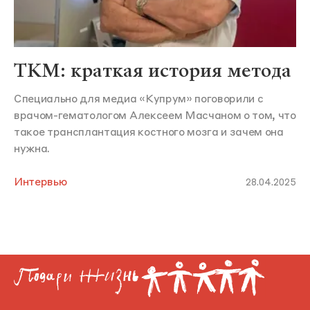
ТКМ: краткая история метода
Специально для медиа «Купрум» поговорили с
врачом-гематологом Алексеем Масчаном о том, что
такое трансплантация костного мозга и зачем она
нужна.
Интервью
28.04.2025