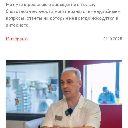
На пути к решению о завещании в пользу
благотворительности могут возникать «неудобные»
вопросы, ответы на которые не всегда находятся в
интернете.
Интервью
31.10.2025